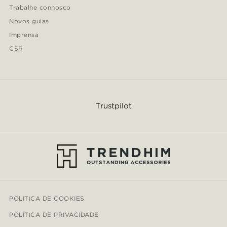
Trabalhe connosco
Novos guias
Imprensa
CSR
Trustpilot
POLITICA DE COOKIES
POLÍTICA DE PRIVACIDADE