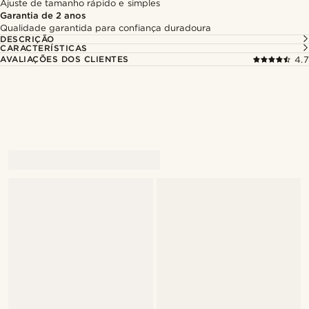
Ajuste de tamanho rápido e simples
Garantia de 2 anos
Qualidade garantida para confiança duradoura
DESCRIÇÃO
CARACTERÍSTICAS
AVALIAÇÕES DOS CLIENTES
4.7