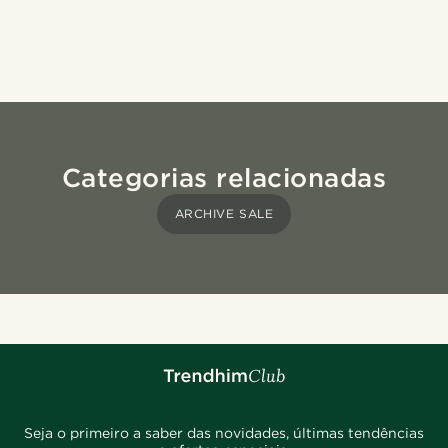
Categorias relacionadas
ARCHIVE SALE
Seja o primeiro a saber das novidades, últimas tendências