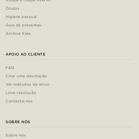
Óculos
Higiene pessoal
Guia de presentes
Archive Sale
APOIO AO CLIENTE
FAQ
Criar uma devolução
Ver métodos de envio
Livre resolução
Contacte-nos
SOBRE NÓS
Sobre nós