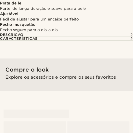
Prata de lei
Forte, de longa duração e suave para a pele
Ajustável
Fácil de ajustar para um encaixe perfeito
Fecho mosquetão
Fecho seguro para o dia a dia
DESCRIÇÃO
CARACTERÍSTICAS
Compre o look
Explore os acessórios e compre os seus favoritos
@gianfrancolavecchia