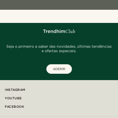
Seja o primeiro a saber das novidades, últimas tendências
e ofertas especiais.
ADERIR
INSTAGRAM
YOUTUBE
FACEBOOK