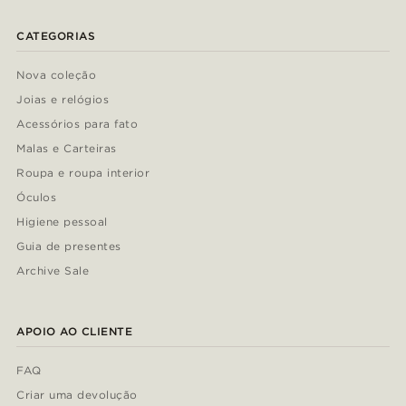
CATEGORIAS
Nova coleção
Joias e relógios
Acessórios para fato
Malas e Carteiras
Roupa e roupa interior
Óculos
Higiene pessoal
Guia de presentes
Archive Sale
APOIO AO CLIENTE
FAQ
Criar uma devolução