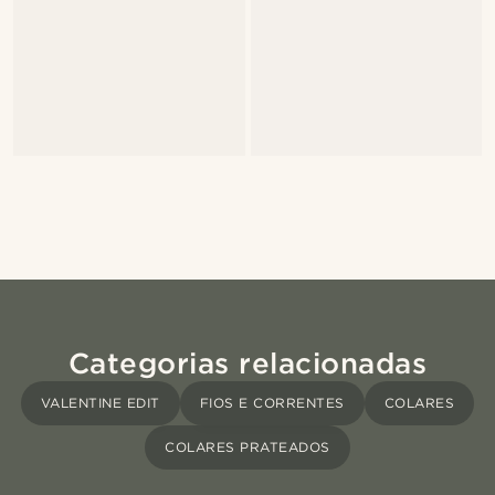
Categorias relacionadas
VALENTINE EDIT
FIOS E CORRENTES
COLARES
COLARES PRATEADOS