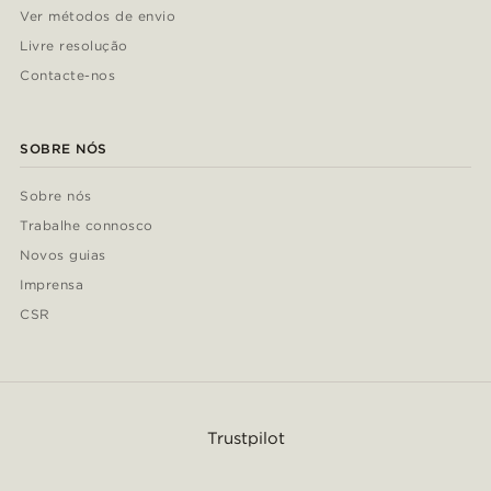
Ver métodos de envio
Livre resolução
Contacte-nos
SOBRE NÓS
Sobre nós
Trabalhe connosco
Novos guias
Imprensa
CSR
Trustpilot