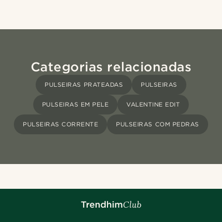
Categorias relacionadas
PULSEIRAS PRATEADAS
PULSEIRAS
PULSEIRAS EM PELE
VALENTINE EDIT
PULSEIRAS CORRENTE
PULSEIRAS COM PEDRAS