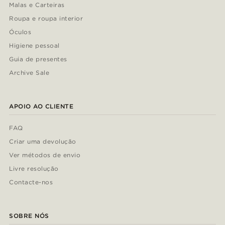
Malas e Carteiras
Roupa e roupa interior
Óculos
Higiene pessoal
Guia de presentes
Archive Sale
APOIO AO CLIENTE
FAQ
Criar uma devolução
Ver métodos de envio
Livre resolução
Contacte-nos
SOBRE NÓS