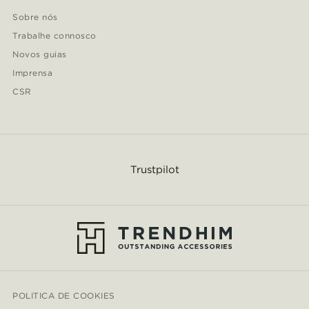
Sobre nós
Trabalhe connosco
Novos guias
Imprensa
CSR
Trustpilot
POLITICA DE COOKIES