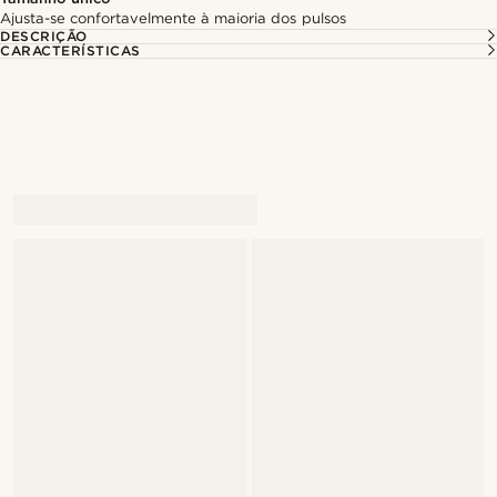
Ajusta-se confortavelmente à maioria dos pulsos
DESCRIÇÃO
CARACTERÍSTICAS