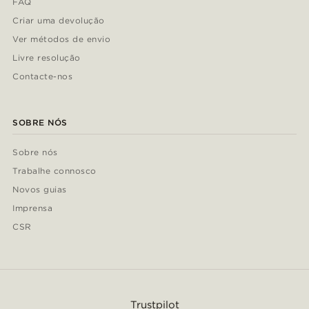
FAQ
Criar uma devolução
Ver métodos de envio
Livre resolução
Contacte-nos
SOBRE NÓS
Sobre nós
Trabalhe connosco
Novos guias
Imprensa
CSR
Trustpilot