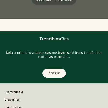
Seja o primeiro a saber das novidades, últimas tendências
e ofertas especiais.
ADERIR
INSTAGRAM
YOUTUBE
FACEBOOK