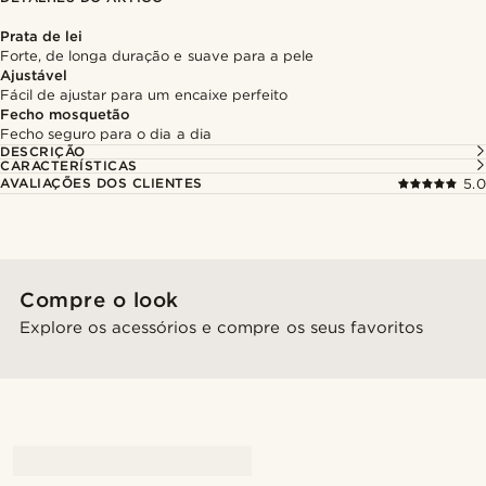
Prata de lei
Forte, de longa duração e suave para a pele
Ajustável
Fácil de ajustar para um encaixe perfeito
Fecho mosquetão
Fecho seguro para o dia a dia
DESCRIÇÃO
CARACTERÍSTICAS
AVALIAÇÕES DOS CLIENTES
5.0
Compre o look
Explore os acessórios e compre os seus favoritos
@Olivergeorgems