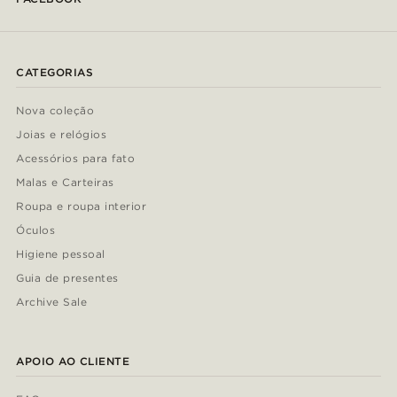
CATEGORIAS
Nova coleção
Joias e relógios
Acessórios para fato
Malas e Carteiras
Roupa e roupa interior
Óculos
Higiene pessoal
Guia de presentes
Archive Sale
APOIO AO CLIENTE