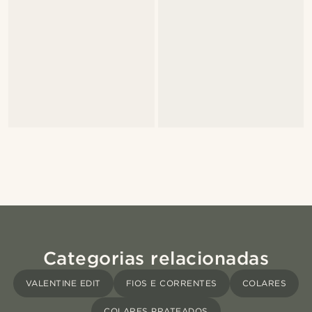
Categorias relacionadas
VALENTINE EDIT
FIOS E CORRENTES
COLARES
COLARES PRATEADOS