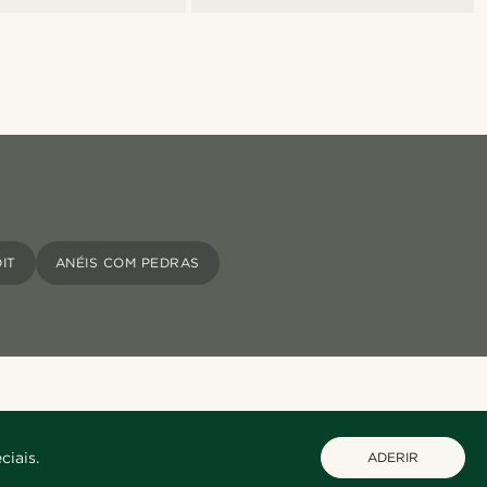
IT
ANÉIS COM PEDRAS
ciais.
ADERIR