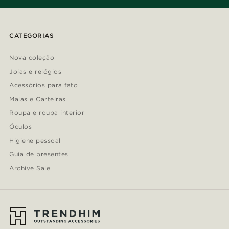
CATEGORIAS
Nova coleção
Joias e relógios
Acessórios para fato
Malas e Carteiras
Roupa e roupa interior
Óculos
Higiene pessoal
Guia de presentes
Archive Sale