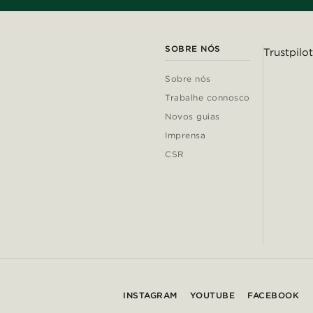
SOBRE NÓS
Trustpilot
Sobre nós
Trabalhe connosco
Novos guias
Imprensa
CSR
INSTAGRAM
YOUTUBE
FACEBOOK