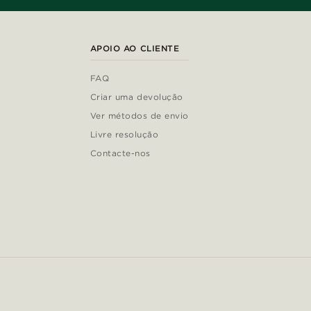
APOIO AO CLIENTE
FAQ
Criar uma devolução
Ver métodos de envio
Livre resolução
Contacte-nos