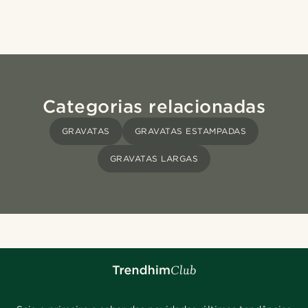
Categorias relacionadas
GRAVATAS
GRAVATAS ESTAMPADAS
GRAVATAS LARGAS