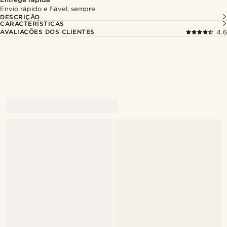
Envio rápido e fiável, sempre.
DESCRIÇÃO
CARACTERÍSTICAS
AVALIAÇÕES DOS CLIENTES
4.6