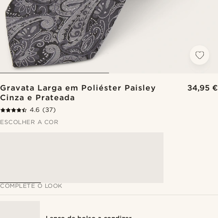
Gravata Larga em Poliéster Paisley
34,95 €
Cinza e Prateada
4.6
(37)
ESCOLHER A COR
COMPLETE O LOOK