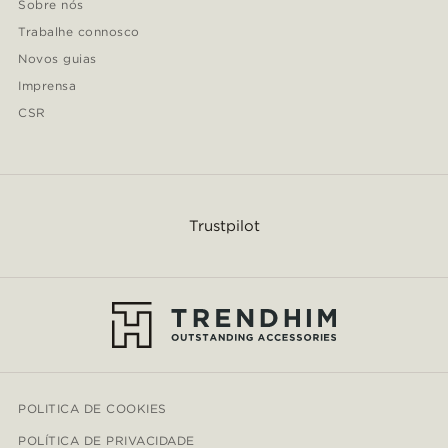
Sobre nós
Trabalhe connosco
Novos guias
Imprensa
CSR
Trustpilot
POLITICA DE COOKIES
POLÍTICA DE PRIVACIDADE