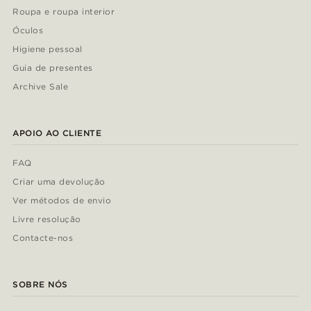
Roupa e roupa interior
Óculos
Higiene pessoal
Guia de presentes
Archive Sale
APOIO AO CLIENTE
FAQ
Criar uma devolução
Ver métodos de envio
Livre resolução
Contacte-nos
SOBRE NÓS