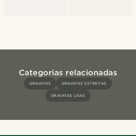
Categorias relacionadas
GRAVATAS
GRAVATAS ESTREITAS
GRAVATAS LISAS