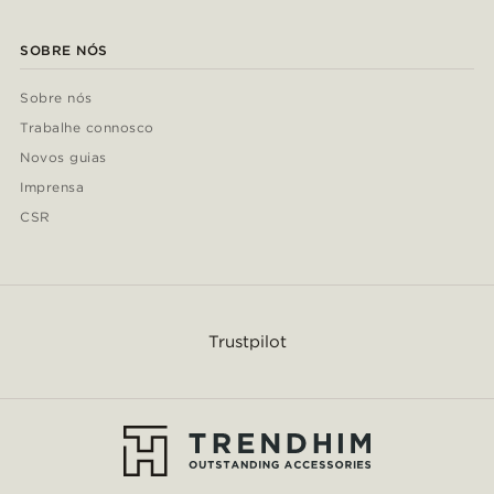
SOBRE NÓS
Sobre nós
Trabalhe connosco
Novos guias
Imprensa
CSR
Trustpilot