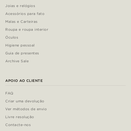
Joias e relógios
Acessórios para fato
Malas e Carteiras
Roupa e roupa interior
Óculos
Higiene pessoal
Guia de presentes
Archive Sale
APOIO AO CLIENTE
FAQ
Criar uma devolução
Ver métodos de envio
Livre resolução
Contacte-nos