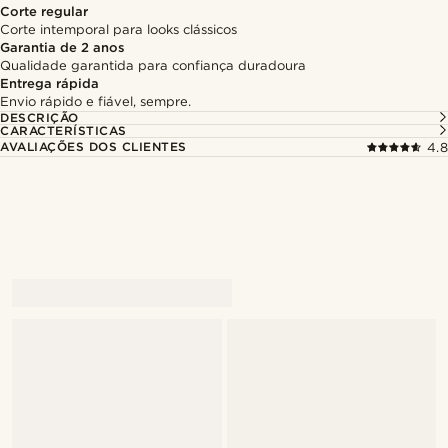
Corte regular
Corte intemporal para looks clássicos
Garantia de 2 anos
Qualidade garantida para confiança duradoura
Entrega rápida
Envio rápido e fiável, sempre.
DESCRIÇÃO
CARACTERÍSTICAS
AVALIAÇÕES DOS CLIENTES
4.8