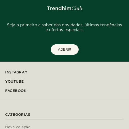
Seja o primeiro a saber das novidades, últimas tendências
e ofertas especiais.
ADERIR
INSTAGRAM
YOUTUBE
FACEBOOK
CATEGORIAS
Nova coleção