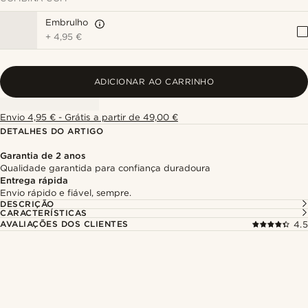
Embrulho
+
4,95 €
ADICIONAR AO CARRINHO
Envio 4,95 € - Grátis a partir de 49,00 €
DETALHES DO ARTIGO
Garantia de 2 anos
Qualidade garantida para confiança duradoura
Entrega rápida
Envio rápido e fiável, sempre.
DESCRIÇÃO
CARACTERÍSTICAS
AVALIAÇÕES DOS CLIENTES
4.5