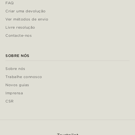
FAQ
Criar uma devolução
Ver métodos de envio
Livre resolução
Contacte-nos
SOBRE NÓS
Sobre nós
Trabalhe connosco
Novos guias
Imprensa
CSR