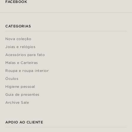
FACEBOOK
CATEGORIAS
Nova coleção
Joias e relógios
Acessórios para fato
Malas e Carteiras
Roupa e roupa interior
Óculos
Higiene pessoal
Guia de presentes
Archive Sale
APOIO AO CLIENTE