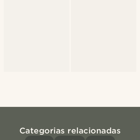
Categorias relacionadas