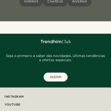
GORROS
CHAPÉUS
INVERNO
Seja o primeiro a saber das novidades, últimas tendências
e ofertas especiais.
ADERIR
INSTAGRAM
YOUTUBE