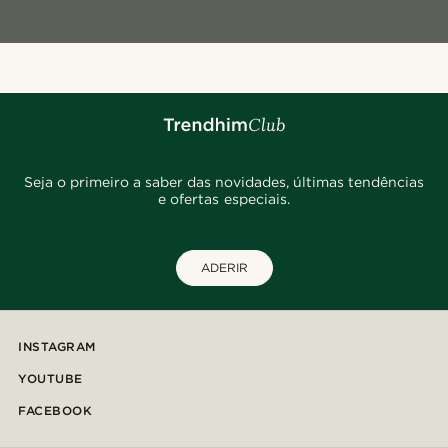
Seja o primeiro a saber das novidades, últimas tendências
e ofertas especiais.
ADERIR
INSTAGRAM
YOUTUBE
FACEBOOK