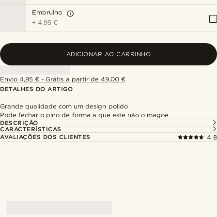
Embrulho
+
4,95 €
ADICIONAR AO CARRINHO
Envio 4,95 € - Grátis a partir de 49,00 €
DETALHES DO ARTIGO
Grande qualidade com um design polido
Pode fechar o pino de forma a que este não o magoe
DESCRIÇÃO
CARACTERÍSTICAS
AVALIAÇÕES DOS CLIENTES
4.8