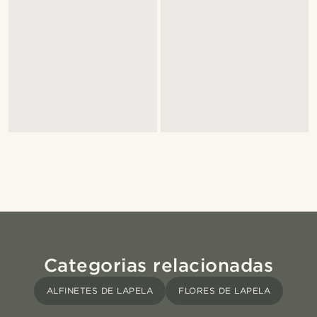
Categorias relacionadas
ALFINETES DE LAPELA
FLORES DE LAPELA