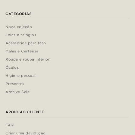
CATEGORIAS
Nova coleção
Joias e relógios
Acessórios para fato
Malas e Carteiras
Roupa e roupa interior
Óculos
Higiene pessoal
Presentes
Archive Sale
APOIO AO CLIENTE
FAQ
Criar uma devolução