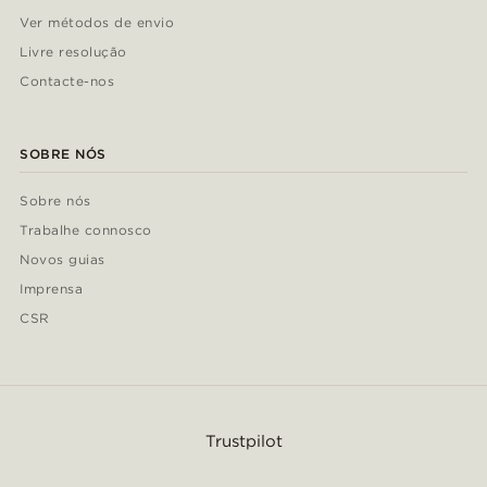
Ver métodos de envio
Livre resolução
Contacte-nos
SOBRE NÓS
Sobre nós
Trabalhe connosco
Novos guias
Imprensa
CSR
Trustpilot