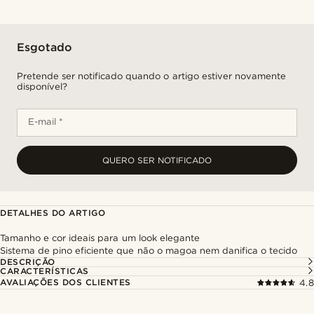
Esgotado
Pretende ser notificado quando o artigo estiver novamente
disponível?
E-mail *
QUERO SER NOTIFICADO
DETALHES DO ARTIGO
Tamanho e cor ideais para um look elegante
Sistema de pino eficiente que não o magoa nem danifica o tecido
DESCRIÇÃO
CARACTERÍSTICAS
AVALIAÇÕES DOS CLIENTES
4.8