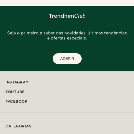
Seja o primeiro a saber das novidades, últimas tendências
e ofertas especiais.
ADERIR
INSTAGRAM
YOUTUBE
FACEBOOK
CATEGORIAS