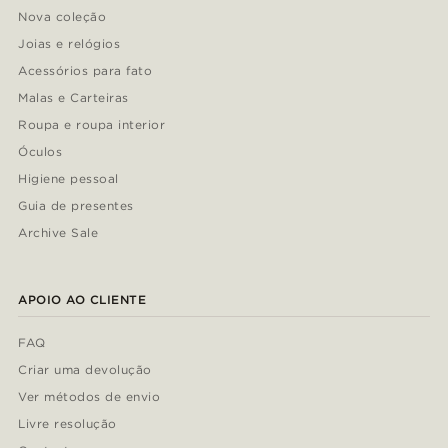
Nova coleção
Joias e relógios
Acessórios para fato
Malas e Carteiras
Roupa e roupa interior
Óculos
Higiene pessoal
Guia de presentes
Archive Sale
APOIO AO CLIENTE
FAQ
Criar uma devolução
Ver métodos de envio
Livre resolução