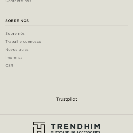
Contacte-nos
SOBRE NÓS
Sobre nós
Trabalhe connosco
Novos guias
Imprensa
CSR
Trustpilot