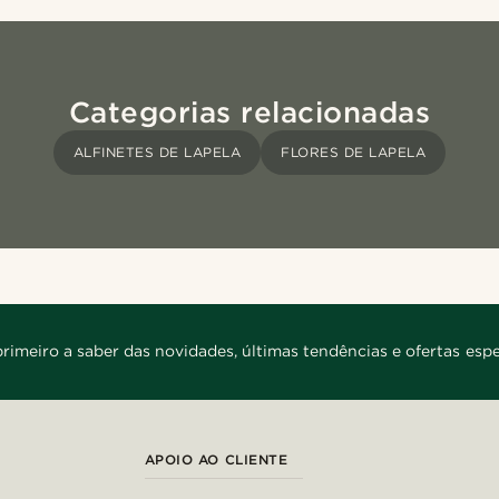
Categorias relacionadas
ALFINETES DE LAPELA
FLORES DE LAPELA
primeiro a saber das novidades, últimas tendências e ofertas espe
APOIO AO CLIENTE