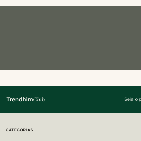
Seja o 
CATEGORIAS