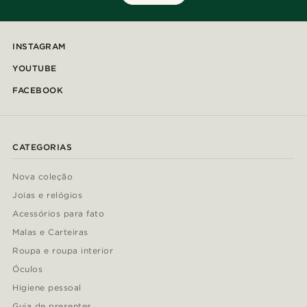
INSTAGRAM
YOUTUBE
FACEBOOK
CATEGORIAS
Nova coleção
Joias e relógios
Acessórios para fato
Malas e Carteiras
Roupa e roupa interior
Óculos
Higiene pessoal
Guia de presentes