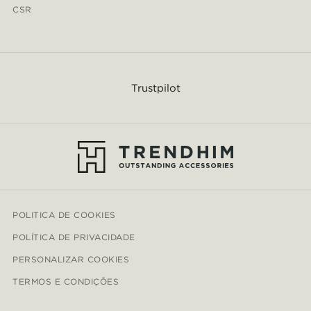
CSR
Trustpilot
POLITICA DE COOKIES
POLÍTICA DE PRIVACIDADE
PERSONALIZAR COOKIES
TERMOS E CONDIÇÕES