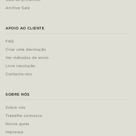
Archive Sale
APOIO AO CLIENTE
FAQ
Criar uma devolução
Ver métodos de envio
Livre resolução
Contacte-nos
SOBRE NÓS
Sobre nós
Trabalhe connosco
Novos guias
Imprensa