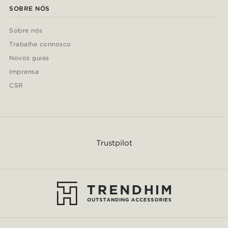
SOBRE NÓS
Sobre nós
Trabalhe connosco
Novos guias
Imprensa
CSR
Trustpilot