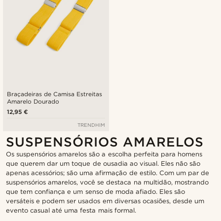
Braçadeiras de Camisa Estreitas
Amarelo Dourado
12,95 €
TRENDHIM
SUSPENSÓRIOS AMARELOS
Os suspensórios amarelos são a escolha perfeita para homens
que querem dar um toque de ousadia ao visual. Eles não são
apenas acessórios; são uma afirmação de estilo. Com um par de
suspensórios amarelos, você se destaca na multidão, mostrando
que tem confiança e um senso de moda afiado. Eles são
versáteis e podem ser usados em diversas ocasiões, desde um
evento casual até uma festa mais formal.