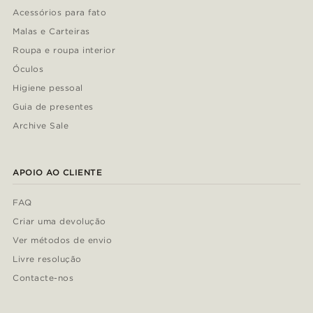
Acessórios para fato
Malas e Carteiras
Roupa e roupa interior
Óculos
Higiene pessoal
Guia de presentes
Archive Sale
APOIO AO CLIENTE
FAQ
Criar uma devolução
Ver métodos de envio
Livre resolução
Contacte-nos