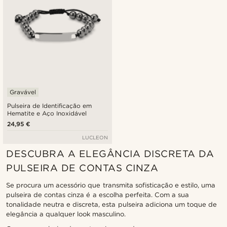
Gravável
Pulseira de Identificação em
Hematite e Aço Inoxidável
24,95 €
LUCLEON
DESCUBRA A ELEGÂNCIA DISCRETA DA
PULSEIRA DE CONTAS CINZA
Se procura um acessório que transmita sofisticação e estilo, uma
pulseira de contas cinza é a escolha perfeita. Com a sua
tonalidade neutra e discreta, esta pulseira adiciona um toque de
elegância a qualquer look masculino.