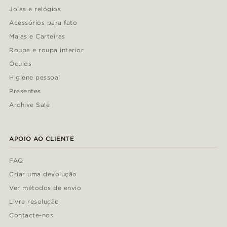
Joias e relógios
Acessórios para fato
Malas e Carteiras
Roupa e roupa interior
Óculos
Higiene pessoal
Presentes
Archive Sale
APOIO AO CLIENTE
FAQ
Criar uma devolução
Ver métodos de envio
Livre resolução
Contacte-nos