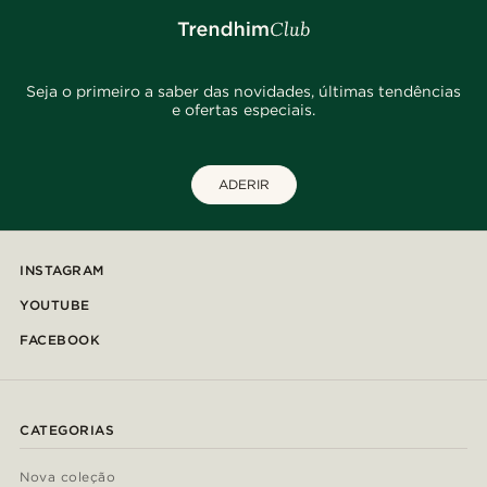
Seja o primeiro a saber das novidades, últimas tendências
e ofertas especiais.
ADERIR
INSTAGRAM
YOUTUBE
FACEBOOK
CATEGORIAS
Nova coleção