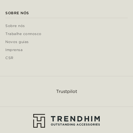
SOBRE NÓS
Sobre nós
Trabalhe connosco
Novos guias
Imprensa
CSR
Trustpilot