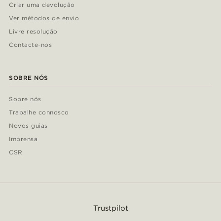
Criar uma devolução
Ver métodos de envio
Livre resolução
Contacte-nos
SOBRE NÓS
Sobre nós
Trabalhe connosco
Novos guias
Imprensa
CSR
Trustpilot