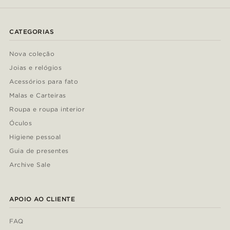
CATEGORIAS
Nova coleção
Joias e relógios
Acessórios para fato
Malas e Carteiras
Roupa e roupa interior
Óculos
Higiene pessoal
Guia de presentes
Archive Sale
APOIO AO CLIENTE
FAQ