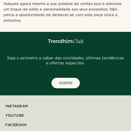
Adquira agora mesmo a sua pulseira de contas azul e adicione
um toque de estilo e personalidade aos seus acessórios. Não
perca a oportunidade de destacar-se com esta peça única e
exclusiva.
Seja o primeiro a saber das novidades, últimas tendências
e ofertas especiais.
ADERIR
INSTAGRAM
YOUTUBE
FACEBOOK