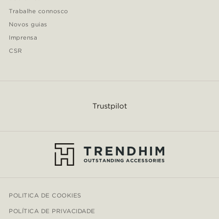
Trabalhe connosco
Novos guias
Imprensa
CSR
Trustpilot
POLITICA DE COOKIES
POLÍTICA DE PRIVACIDADE