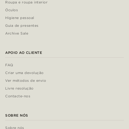
Roupa e roupa interior
Óculos
Higiene pessoal
Guia de presentes
Archive Sale
APOIO AO CLIENTE
FAQ
Criar uma devolução
Ver métodos de envio
Livre resolução
Contacte-nos
SOBRE NÓS
Sobre nós