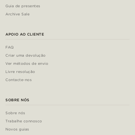
Guia de presentes
Archive Sale
APOIO AO CLIENTE
FAQ
Criar uma devolução
Ver métodos de envio
Livre resolução
Contacte-nos
SOBRE NÓS
Sobre nós
Trabalhe connosco
Novos guias