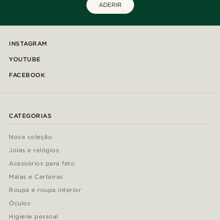
ADERIR
INSTAGRAM
YOUTUBE
FACEBOOK
CATEGORIAS
Nova coleção
Joias e relógios
Acessórios para fato
Malas e Carteiras
Roupa e roupa interior
Óculos
Higiene pessoal