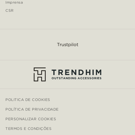
Imprensa
CSR
Trustpilot
POLITICA DE COOKIES
POLÍTICA DE PRIVACIDADE
PERSONALIZAR COOKIES
TERMOS E CONDIÇÕES