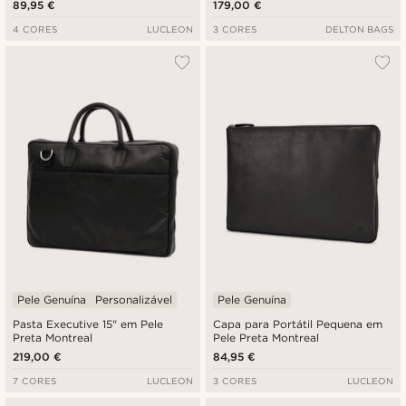
89,95 €
179,00 €
4 CORES
LUCLEON
3 CORES
DELTON BAGS
Pele Genuína
Personalizável
Pele Genuína
Pasta Executive 15" em Pele
Capa para Portátil Pequena em
Preta Montreal
Pele Preta Montreal
219,00 €
84,95 €
7 CORES
LUCLEON
3 CORES
LUCLEON