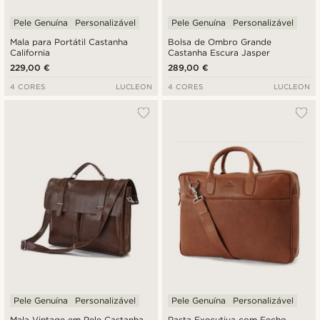
Pele Genuína
Personalizável
Pele Genuína
Personalizável
Mala para Portátil Castanha
Bolsa de Ombro Grande
California
Castanha Escura Jasper
229,00 €
289,00 €
4 CORES
LUCLEON
4 CORES
LUCLEON
Pele Genuína
Personalizável
Pele Genuína
Personalizável
Mala Vintage em Pele Castanha
Pasta Executiva com Fecho