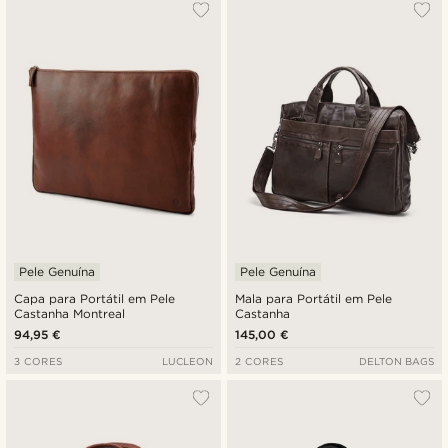
Mais vendidos
Novidades
Preço mais baixo
Preço mais alto
Pele Genuína
Pele Genuína
Capa para Portátil em Pele
Mala para Portátil em Pele
Castanha Montreal
Castanha
94,95 €
145,00 €
3 CORES
LUCLEON
2 CORES
DELTON BAGS