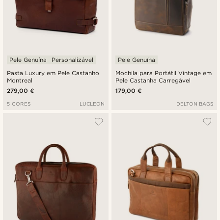
Pele Genuína
Personalizável
Pele Genuína
Pasta Luxury em Pele Castanho
Mochila para Portátil Vintage em
Montreal
Pele Castanha Carregável
279,00 €
179,00 €
5 CORES
LUCLEON
DELTON BAGS