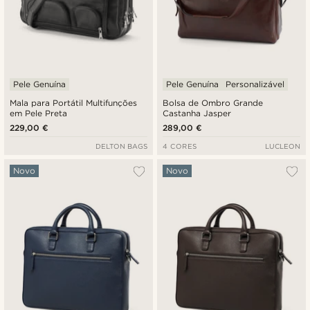
Pele Genuína
Pele Genuína
Personalizável
Mala para Portátil Multifunções
Bolsa de Ombro Grande
em Pele Preta
Castanha Jasper
229,00 €
289,00 €
DELTON BAGS
4 CORES
LUCLEON
Novo
Novo