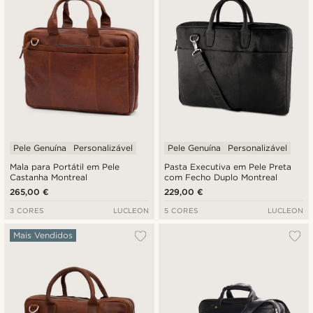
Pele Genuína
Personalizável
Pele Genuína
Personalizável
Mala para Portátil em Pele
Pasta Executiva em Pele Preta
Castanha Montreal
com Fecho Duplo Montreal
265,00 €
229,00 €
3 CORES
LUCLEON
5 CORES
LUCLEON
Mais Vendidos