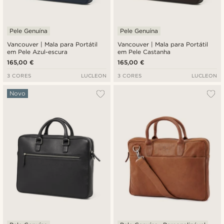
Pele Genuína
Pele Genuína
Vancouver | Mala para Portátil
Vancouver | Mala para Portátil
em Pele Azul-escura
em Pele Castanha
165,00 €
165,00 €
3 CORES
LUCLEON
3 CORES
LUCLEON
Novo