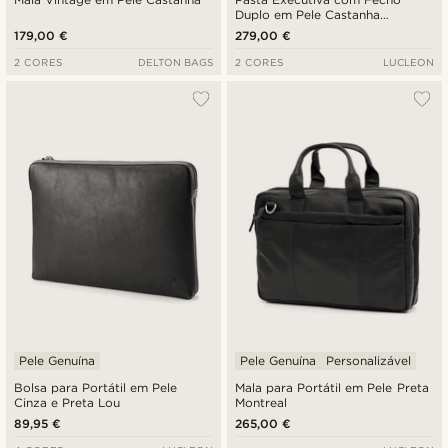
Duplo em Pele Castanha
Cambodia
179,00 €
279,00 €
2 CORES
DELTON BAGS
2 CORES
LUCLEON
Pele Genuína
Pele Genuína
Personalizável
Bolsa para Portátil em Pele
Mala para Portátil em Pele Preta
Cinza e Preta Lou
Montreal
89,95 €
265,00 €