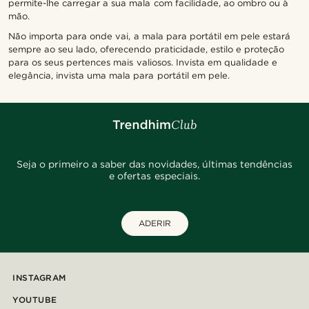
permite-lhe carregar a sua mala com facilidade, ao ombro ou à
mão.
Não importa para onde vai, a mala para portátil em pele estará
sempre ao seu lado, oferecendo praticidade, estilo e proteção
para os seus pertences mais valiosos. Invista em qualidade e
elegância, invista uma mala para portátil em pele.
Seja o primeiro a saber das novidades, últimas tendências
e ofertas especiais.
ADERIR
INSTAGRAM
YOUTUBE