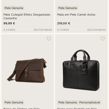
Pele Genuína
Pele Genuína
Mala Colegial Efeito Desgastado
Mala em Pele Camel Aztec
Castanho
99,99 €
219,00 €
2 CORES
DELTON BAGS
3 CORES
DELTON BAGS
Pele Genuína
Pele Genuína
Personalizável
Bolsa de Ombro em Pele
Pasta para Portátil em Pele