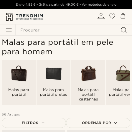
Envio
4,95 €
- Grátis a partir de
49,00 €
-
Ver métodos de envio
Procurar
Malas para portátil em pele
para homem
Malas para
Malas para
Malas para
Malas par
portátil
portátil pretas
portátil
portátil ver
castanhas
56 Artigos
FILTROS
ORDENAR POR