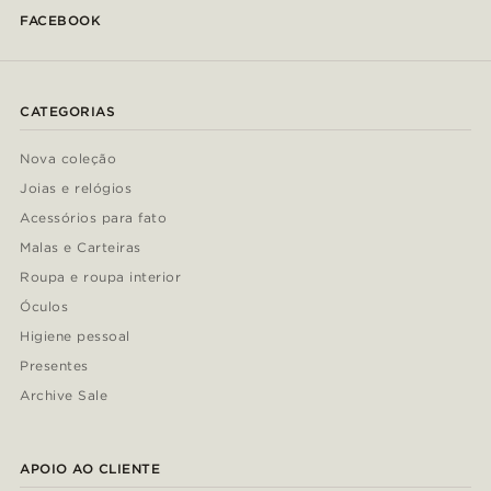
FACEBOOK
CATEGORIAS
Nova coleção
Joias e relógios
Acessórios para fato
Malas e Carteiras
Roupa e roupa interior
Óculos
Higiene pessoal
Presentes
Archive Sale
APOIO AO CLIENTE