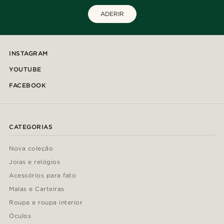
ADERIR
INSTAGRAM
YOUTUBE
FACEBOOK
CATEGORIAS
Nova coleção
Joias e relógios
Acessórios para fato
Malas e Carteiras
Roupa e roupa interior
Óculos