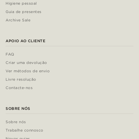
Higiene pessoal
Guia de presentes
Archive Sale
APOIO AO CLIENTE
FAQ
Criar uma devolução
Ver métodos de envio
Livre resolução
Contacte-nos
SOBRE NÓS
Sobre nós
Trabalhe connosco
Novos guias