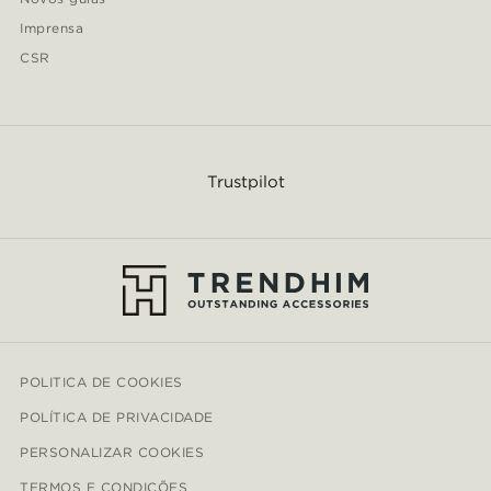
Imprensa
CSR
Trustpilot
POLITICA DE COOKIES
POLÍTICA DE PRIVACIDADE
PERSONALIZAR COOKIES
TERMOS E CONDIÇÕES