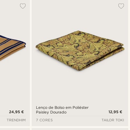
Lenço de Bolso em Poliéster
24,95 €
12,95 €
Paisley Dourado
TRENDHIM
7 CORES
TAILOR TOKI