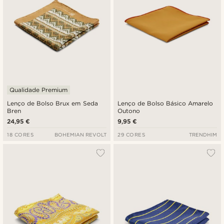
Qualidade Premium
Lenço de Bolso Brux em Seda
Lenço de Bolso Básico Amarelo
Bren
Outono
24,95 €
9,95 €
18 CORES
BOHEMIAN REVOLT
29 CORES
TRENDHIM