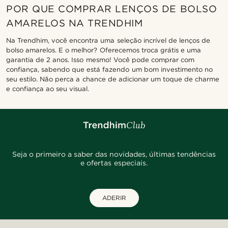
POR QUE COMPRAR LENÇOS DE BOLSO
AMARELOS NA TRENDHIM
Na Trendhim, você encontra uma seleção incrível de lenços de
bolso amarelos. E o melhor? Oferecemos troca grátis e uma
garantia de 2 anos. Isso mesmo! Você pode comprar com
confiança, sabendo que está fazendo um bom investimento no
seu estilo. Não perca a chance de adicionar um toque de charme
e confiança ao seu visual.
Seja o primeiro a saber das novidades, últimas tendências
e ofertas especiais.
ADERIR