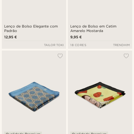
Lenço de Bolso Elegante com
Lenço de Bolso em Cetim
Padrão
Amarelo Mostarda
12,95 €
9,95 €
TAILOR TOKI
18 CORES
TRENDHIM