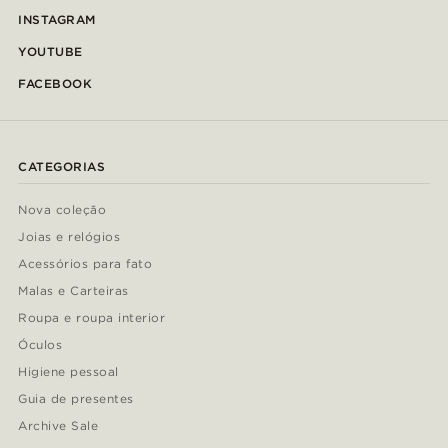
INSTAGRAM
YOUTUBE
FACEBOOK
CATEGORIAS
Nova coleção
Joias e relógios
Acessórios para fato
Malas e Carteiras
Roupa e roupa interior
Óculos
Higiene pessoal
Guia de presentes
Archive Sale