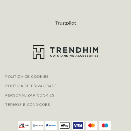
Trustpilot
POLITICA DE COOKIES
POLÍTICA DE PRIVACIDADE
PERSONALIZAR COOKIES
TERMOS E CONDIÇÕES