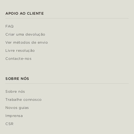
APOIO AO CLIENTE
FAQ
Criar uma devolução
Ver métodos de envio
Livre resolução
Contacte-nos
SOBRE NÓS
Sobre nós
Trabalhe connosco
Novos guias
Imprensa
CSR