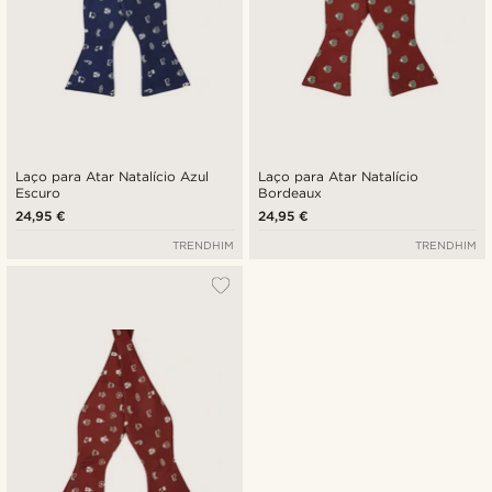
Laço para Atar Natalício Azul
Laço para Atar Natalício
Escuro
Bordeaux
24,95 €
24,95 €
TRENDHIM
TRENDHIM