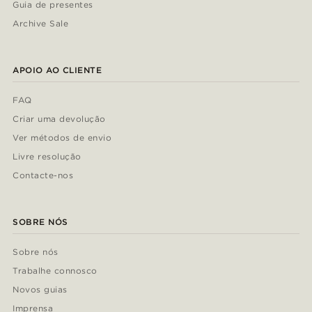
Guia de presentes
Archive Sale
APOIO AO CLIENTE
FAQ
Criar uma devolução
Ver métodos de envio
Livre resolução
Contacte-nos
SOBRE NÓS
Sobre nós
Trabalhe connosco
Novos guias
Imprensa