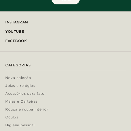
INSTAGRAM
YOUTUBE
FACEBOOK
CATEGORIAS
Nova coleção
Joias e relógios
Acessórios para fato
Malas e Carteiras
Roupa e roupa interior
Óculos
Higiene pessoal