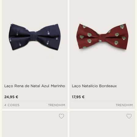
Laço Rena de Natal Azul Marinho
Laço Natalício Bordeaux
24,95 €
17,95 €
4 CORES
TRENDHIM
TRENDHIM