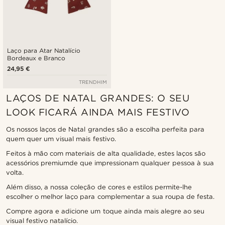
Laço para Atar Natalício
Bordeaux e Branco
24,95 €
TRENDHIM
LAÇOS DE NATAL GRANDES: O SEU
LOOK FICARÁ AINDA MAIS FESTIVO
Os nossos laços de Natal grandes são a escolha perfeita para
quem quer um visual mais festivo.
Feitos à mão com materiais de alta qualidade, estes laços são
acessórios premiumde que impressionam qualquer pessoa à sua
volta.
Além disso, a nossa coleção de cores e estilos permite-lhe
escolher o melhor laço para complementar a sua roupa de festa.
Compre agora e adicione um toque ainda mais alegre ao seu
visual festivo natalício.