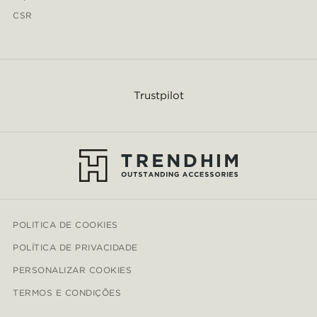
CSR
Trustpilot
POLITICA DE COOKIES
POLÍTICA DE PRIVACIDADE
PERSONALIZAR COOKIES
TERMOS E CONDIÇÕES