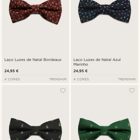
Laço Luzes de Natal Bordeaux
Laço Luzes de Natal Azul
Marinho
24,95 €
24,95 €
4 CORES
TRENDHIM
4 CORES
TRENDHIM