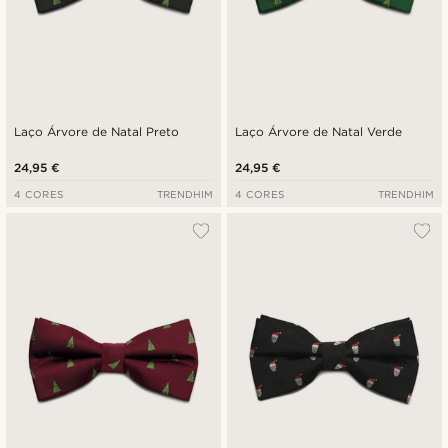
Laço Árvore de Natal Preto
Laço Árvore de Natal Verde
24,95 €
24,95 €
4 CORES
TRENDHIM
4 CORES
TRENDHIM