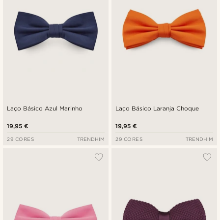
Laço Básico Azul Marinho
Laço Básico Laranja Choque
19,95 €
19,95 €
29 CORES
TRENDHIM
29 CORES
TRENDHIM