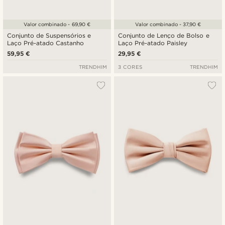
Valor combinado - 69,90 €
Valor combinado - 37,90 €
Conjunto de Suspensórios e
Conjunto de Lenço de Bolso e
Laço Pré-atado Castanho
Laço Pré-atado Paisley
59,95 €
29,95 €
TRENDHIM
3 CORES
TRENDHIM