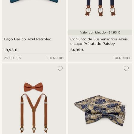
Valor combinado - 64,90 €
Laço Básico Azul Petróleo
Conjunto de Suspensórios Azuis
e Laço Pré-atado Paisley
19,95 €
54,95 €
29 CORES
TRENDHIM
TRENDHIM