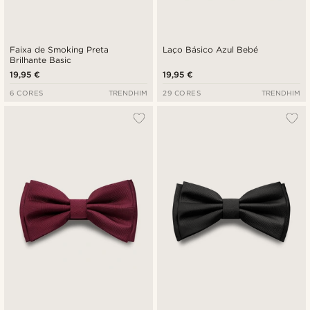
Faixa de Smoking Preta
Laço Básico Azul Bebé
Brilhante Basic
19,95 €
19,95 €
6 CORES
TRENDHIM
29 CORES
TRENDHIM