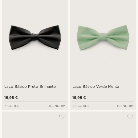
Laço Básico Preto Brilhante
Laço Básico Verde Menta
19,95 €
19,95 €
7 CORES
TRENDHIM
29 CORES
TRENDHIM