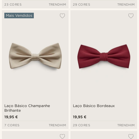
23 CORES
TRENDHIM
29 CORES
TRENDHIM
Mais Vendidos
Laço Básico Champanhe
Laço Básico Bordeaux
Brilhante
19,95 €
19,95 €
7 CORES
TRENDHIM
29 CORES
TRENDHIM