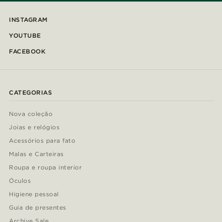
INSTAGRAM
YOUTUBE
FACEBOOK
CATEGORIAS
Nova coleção
Joias e relógios
Acessórios para fato
Malas e Carteiras
Roupa e roupa interior
Óculos
Higiene pessoal
Guia de presentes
Archive Sale