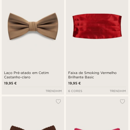
Laço Pré-atado em Cetim
Faixa de Smoking Vermelho
Castanho-claro
Brilhante Basic
19,95 €
19,95 €
TRENDHIM
6 CORES
TRENDHIM