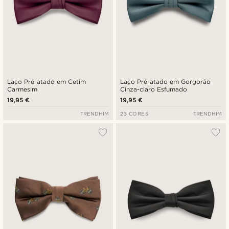
Laço Pré-atado em Cetim
Laço Pré-atado em Gorgorão
Carmesim
Cinza-claro Esfumado
19,95 €
19,95 €
TRENDHIM
23 CORES
TRENDHIM