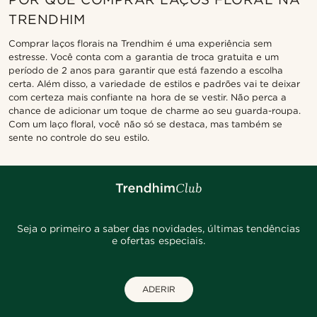
TRENDHIM
Comprar laços florais na Trendhim é uma experiência sem
estresse. Você conta com a garantia de troca gratuita e um
período de 2 anos para garantir que está fazendo a escolha
certa. Além disso, a variedade de estilos e padrões vai te deixar
com certeza mais confiante na hora de se vestir. Não perca a
chance de adicionar um toque de charme ao seu guarda-roupa.
Com um laço floral, você não só se destaca, mas também se
sente no controle do seu estilo.
Seja o primeiro a saber das novidades, últimas tendências
e ofertas especiais.
ADERIR