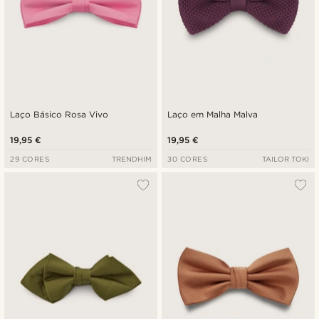
Laço Básico Rosa Vivo
Laço em Malha Malva
19,95 €
19,95 €
29 CORES
TRENDHIM
30 CORES
TAILOR TOKI