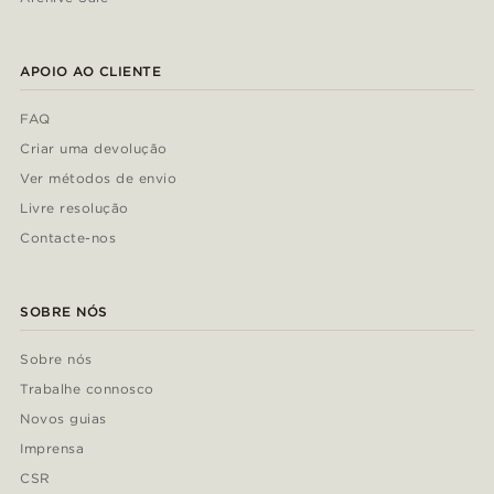
APOIO AO CLIENTE
FAQ
Criar uma devolução
Ver métodos de envio
Livre resolução
Contacte-nos
SOBRE NÓS
Sobre nós
Trabalhe connosco
Novos guias
Imprensa
CSR