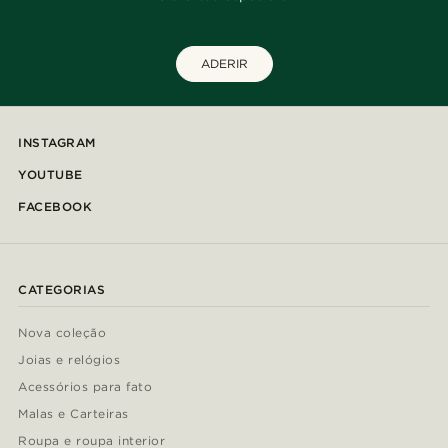
ADERIR
INSTAGRAM
YOUTUBE
FACEBOOK
CATEGORIAS
Nova coleção
Joias e relógios
Acessórios para fato
Malas e Carteiras
Roupa e roupa interior