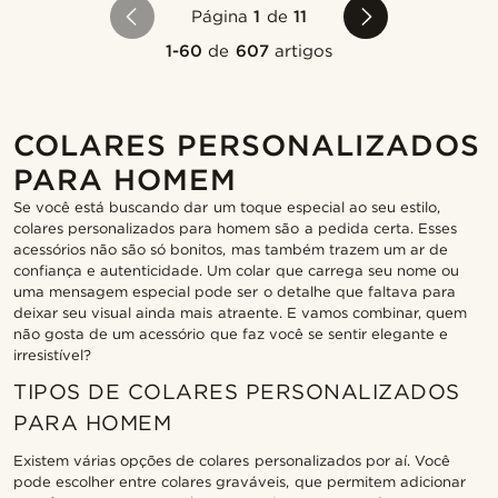
Página
1
de
11
1-60
de
607
artigos
COLARES PERSONALIZADOS
PARA HOMEM
Se você está buscando dar um toque especial ao seu estilo,
colares personalizados para homem são a pedida certa. Esses
acessórios não são só bonitos, mas também trazem um ar de
confiança e autenticidade. Um colar que carrega seu nome ou
uma mensagem especial pode ser o detalhe que faltava para
deixar seu visual ainda mais atraente. E vamos combinar, quem
não gosta de um acessório que faz você se sentir elegante e
irresistível?
TIPOS DE COLARES PERSONALIZADOS
PARA HOMEM
Existem várias opções de colares personalizados por aí. Você
pode escolher entre colares graváveis, que permitem adicionar