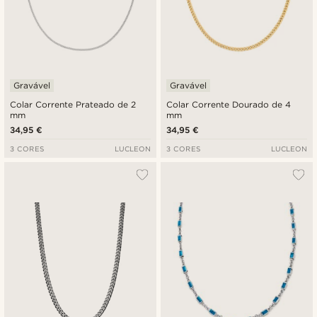
Gravável
Gravável
Colar Corrente Prateado de 2
Colar Corrente Dourado de 4
mm
mm
34,95 €
34,95 €
3 CORES
LUCLEON
3 CORES
LUCLEON