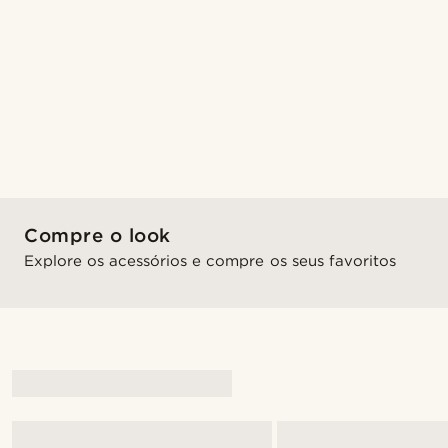
Compre o look
Explore os acessórios e compre os seus favoritos