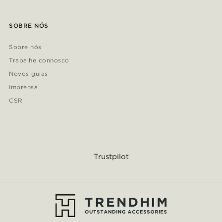
SOBRE NÓS
Sobre nós
Trabalhe connosco
Novos guias
Imprensa
CSR
Trustpilot