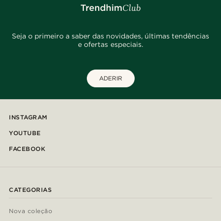
Seja o primeiro a saber das novidades, últimas tendências
e ofertas especiais.
ADERIR
INSTAGRAM
YOUTUBE
FACEBOOK
CATEGORIAS
Nova coleção