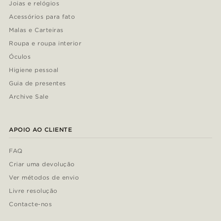
Joias e relógios
Acessórios para fato
Malas e Carteiras
Roupa e roupa interior
Óculos
Higiene pessoal
Guia de presentes
Archive Sale
APOIO AO CLIENTE
FAQ
Criar uma devolução
Ver métodos de envio
Livre resolução
Contacte-nos