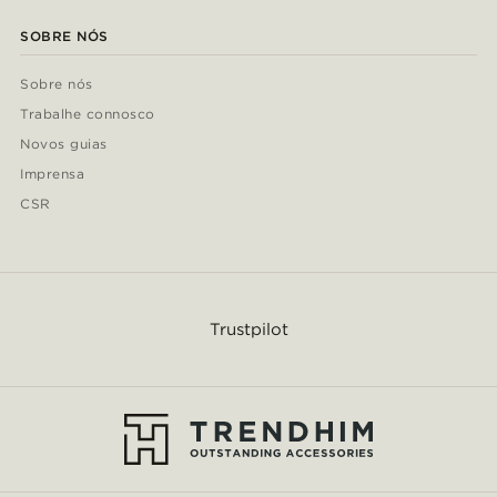
SOBRE NÓS
Sobre nós
Trabalhe connosco
Novos guias
Imprensa
CSR
Trustpilot