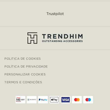
Trustpilot
POLITICA DE COOKIES
POLÍTICA DE PRIVACIDADE
PERSONALIZAR COOKIES
TERMOS E CONDIÇÕES