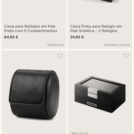
Caixa para Relógios em Pele
Caixa Preta para Relógio em
Preta com 5 Compartimentos
Pele Sintética - 2 Relógios
64,95 €
24,95 €
TRENDHIM
WARREN ASHER