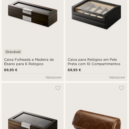
Gravável
Caixa Folheada a Madeira de
Caixa para Relógios em Pele
Ébano para 6 Relógios
Preta com 10 Compartimentos
89,95 €
69,95 €
TRENDHIM
TRENDHIM