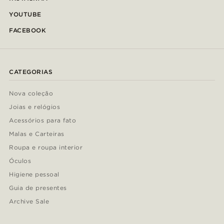
YOUTUBE
FACEBOOK
CATEGORIAS
Nova coleção
Joias e relógios
Acessórios para fato
Malas e Carteiras
Roupa e roupa interior
Óculos
Higiene pessoal
Guia de presentes
Archive Sale