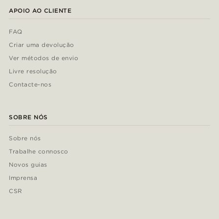
APOIO AO CLIENTE
FAQ
Criar uma devolução
Ver métodos de envio
Livre resolução
Contacte-nos
SOBRE NÓS
Sobre nós
Trabalhe connosco
Novos guias
Imprensa
CSR