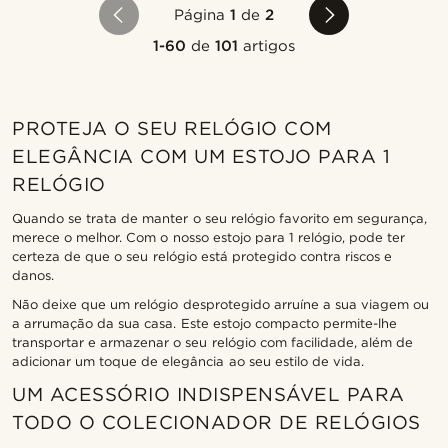
Página
1
de
2
1-60
de
101
artigos
PROTEJA O SEU RELÓGIO COM
ELEGÂNCIA COM UM ESTOJO PARA 1
RELÓGIO
Quando se trata de manter o seu relógio favorito em segurança,
merece o melhor. Com o nosso estojo para 1 relógio, pode ter
certeza de que o seu relógio está protegido contra riscos e
danos.
Não deixe que um relógio desprotegido arruíne a sua viagem ou
a arrumação da sua casa. Este estojo compacto permite-lhe
transportar e armazenar o seu relógio com facilidade, além de
adicionar um toque de elegância ao seu estilo de vida.
UM ACESSÓRIO INDISPENSÁVEL PARA
TODO O COLECIONADOR DE RELÓGIOS