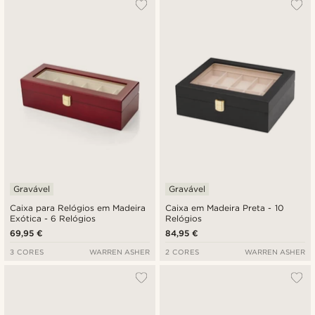
Gravável
Gravável
Caixa para Relógios em Madeira
Caixa em Madeira Preta - 10
Exótica - 6 Relógios
Relógios
69,95 €
84,95 €
3 CORES
WARREN ASHER
2 CORES
WARREN ASHER