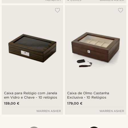
Caixa para Relógio com Janela
Caixa de Olmo Castanha
em Vidro e Chave - 10 relógios
Exclusiva - 10 Relógios
159,00 €
179,00 €
WARREN ASHER
WARREN ASHER