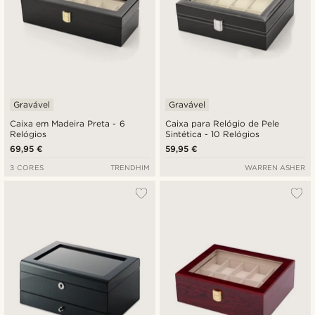
Gravável
Gravável
Caixa em Madeira Preta - 6
Caixa para Relógio de Pele
Relógios
Sintética - 10 Relógios
69,95 €
59,95 €
3 CORES
TRENDHIM
WARREN ASHER