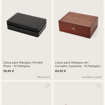
Caixa para Relógios Portátil
Caixa para Relógios em
Preta - 10 Relógios
Carvalho Castanha - 10 Relógios
59,95 €
89,95 €
TRENDHIM
WARREN ASHER