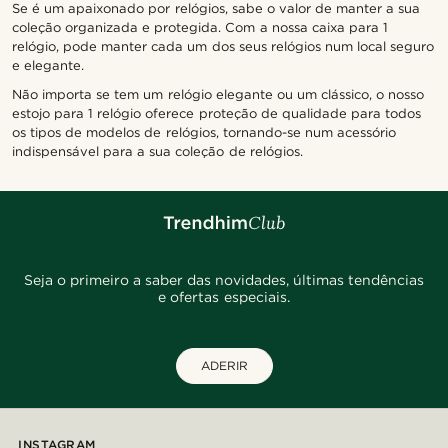
Se é um apaixonado por relógios, sabe o valor de manter a sua
coleção organizada e protegida. Com a nossa caixa para 1
relógio, pode manter cada um dos seus relógios num local seguro
e elegante.
Não importa se tem um relógio elegante ou um clássico, o nosso
estojo para 1 relógio oferece proteção de qualidade para todos
os tipos de modelos de relógios, tornando-se num acessório
indispensável para a sua coleção de relógios.
Seja o primeiro a saber das novidades, últimas tendências
e ofertas especiais.
ADERIR
INSTAGRAM