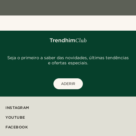
Seja o primeiro a saber das novidades, últimas tendências
e ofertas especiais.
ADERIR
INSTAGRAM
YOUTUBE
FACEBOOK