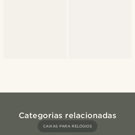
Categorias relacionadas
CAIXAS PARA RELÓGIOS