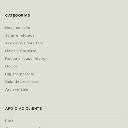
CATEGORIAS
Nova coleção
Joias e relógios
Acessórios para fato
Malas e Carteiras
Roupa e roupa interior
Óculos
Higiene pessoal
Guia de presentes
Archive Sale
APOIO AO CLIENTE
FAQ