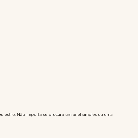
u estilo. Não importa se procura um anel simples ou uma