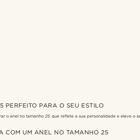
 PERFEITO PARA O SEU ESTILO
 o anel no tamanho 25 que reflete a sua personalidade e eleve o se
IA COM UM ANEL NO TAMANHO 25