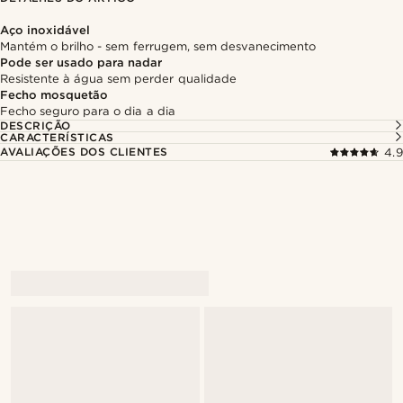
Aço inoxidável
Mantém o brilho - sem ferrugem, sem desvanecimento
Pode ser usado para nadar
Resistente à água sem perder qualidade
Fecho mosquetão
Fecho seguro para o dia a dia
DESCRIÇÃO
CARACTERÍSTICAS
AVALIAÇÕES DOS CLIENTES
4.9