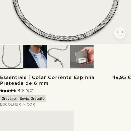
Essentials | Colar Corrente Espinha
49,95 €
Prateada de 6 mm
4.9
(62)
Gravável
Envio Gratuito
ESCOLHER A COR