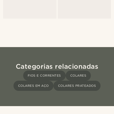
Categorias relacionadas
FIOS E CORRENTES
COLARES
COLARES EM AÇO
COLARES PRATEADOS