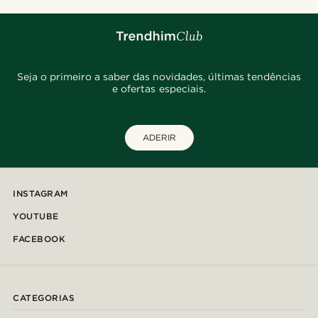
Seja o primeiro a saber das novidades, últimas tendências
e ofertas especiais.
ADERIR
INSTAGRAM
YOUTUBE
FACEBOOK
CATEGORIAS