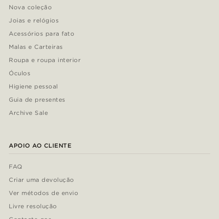
Nova coleção
Joias e relógios
Acessórios para fato
Malas e Carteiras
Roupa e roupa interior
Óculos
Higiene pessoal
Guia de presentes
Archive Sale
APOIO AO CLIENTE
FAQ
Criar uma devolução
Ver métodos de envio
Livre resolução