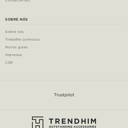
Contacte-nos
SOBRE NÓS
Sobre nós
Trabalhe connosco
Novos guias
Imprensa
CSR
Trustpilot