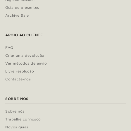
Guia de presentes
Archive Sale
APOIO AO CLIENTE
FAQ
Criar uma devolução
Ver métodos de envio
Livre resolução
Contacte-nos
SOBRE NÓS
Sobre nós
Trabalhe connosco
Novos guias