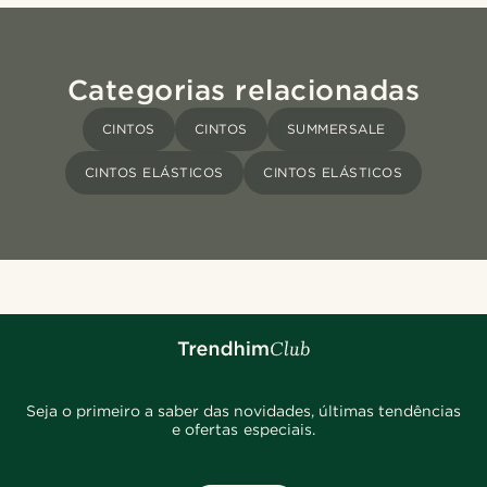
Categorias relacionadas
CINTOS
CINTOS
SUMMERSALE
CINTOS ELÁSTICOS
CINTOS ELÁSTICOS
Seja o primeiro a saber das novidades, últimas tendências
e ofertas especiais.