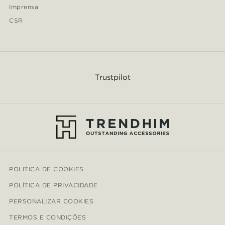
Imprensa
CSR
Trustpilot
POLITICA DE COOKIES
POLÍTICA DE PRIVACIDADE
PERSONALIZAR COOKIES
TERMOS E CONDIÇÕES