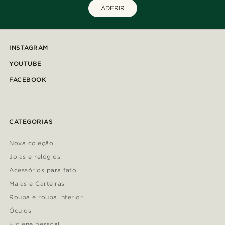
ADERIR
INSTAGRAM
YOUTUBE
FACEBOOK
CATEGORIAS
Nova coleção
Joias e relógios
Acessórios para fato
Malas e Carteiras
Roupa e roupa interior
Óculos
Higiene pessoal