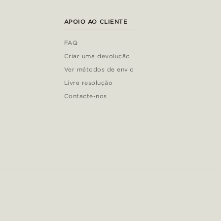
APOIO AO CLIENTE
FAQ
Criar uma devolução
Ver métodos de envio
Livre resolução
Contacte-nos