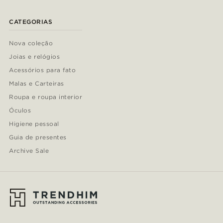
CATEGORIAS
Nova coleção
Joias e relógios
Acessórios para fato
Malas e Carteiras
Roupa e roupa interior
Óculos
Higiene pessoal
Guia de presentes
Archive Sale