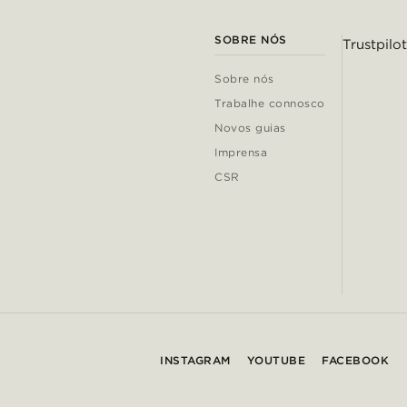
SOBRE NÓS
Trustpilot
Sobre nós
Trabalhe connosco
Novos guias
Imprensa
CSR
INSTAGRAM
YOUTUBE
FACEBOOK