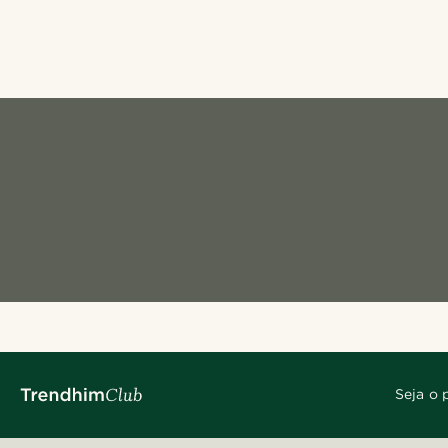
Seja o 