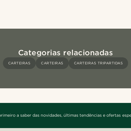
Categorias relacionadas
CARTEIRAS
CARTEIRAS
CARTEIRAS TRIPARTIDAS
primeiro a saber das novidades, últimas tendências e ofertas espe