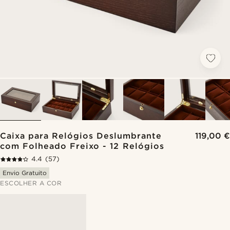
Caixa para Relógios Deslumbrante
119,00 €
com Folheado Freixo - 12 Relógios
4.4
(57)
Envio Gratuito
ESCOLHER A COR