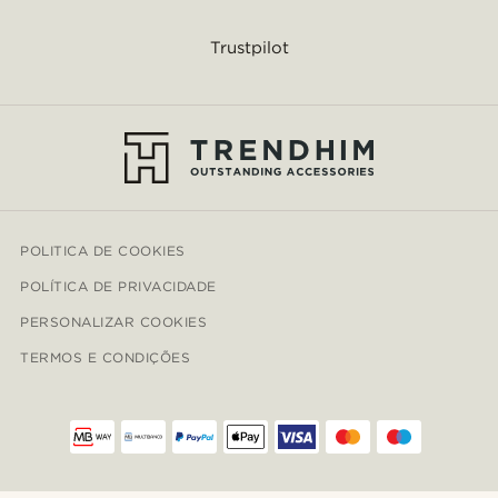
Trustpilot
POLITICA DE COOKIES
POLÍTICA DE PRIVACIDADE
PERSONALIZAR COOKIES
TERMOS E CONDIÇÕES