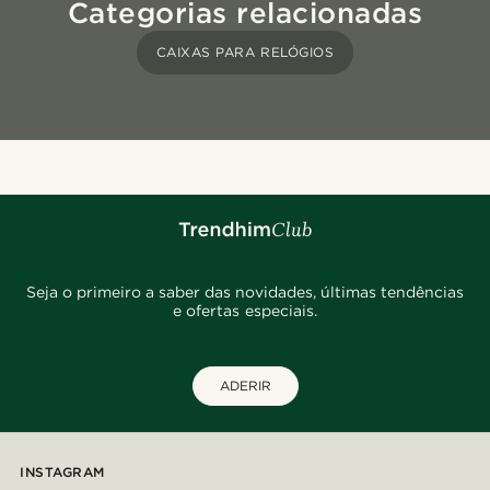
Categorias relacionadas
CAIXAS PARA RELÓGIOS
Seja o primeiro a saber das novidades, últimas tendências
e ofertas especiais.
ADERIR
INSTAGRAM