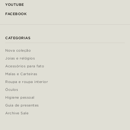
YOUTUBE
FACEBOOK
CATEGORIAS
Nova coleção
Joias e relógios
Acessórios para fato
Malas e Carteiras
Roupa e roupa interior
Óculos
Higiene pessoal
Guia de presentes
Archive Sale