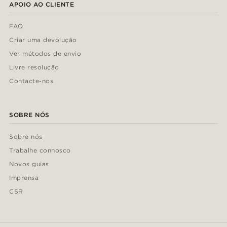
APOIO AO CLIENTE
FAQ
Criar uma devolução
Ver métodos de envio
Livre resolução
Contacte-nos
SOBRE NÓS
Sobre nós
Trabalhe connosco
Novos guias
Imprensa
CSR