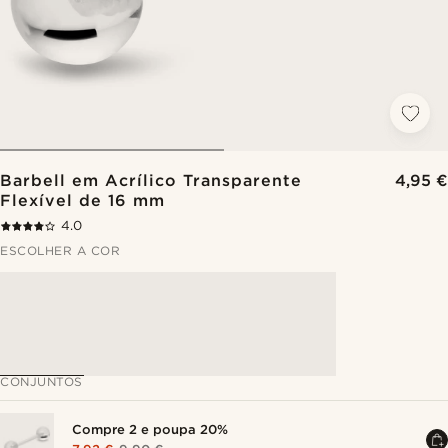
Barbell em Acrílico Transparente
4,95 €
Flexível de 16 mm
4.0
ESCOLHER A COR
CONJUNTOS
Compre 2 e poupa 20%