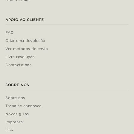
APOIO AO CLIENTE
FAQ
Criar uma devolução
Ver métodos de envio
Livre resolução
Contacte-nos
SOBRE NÓS
Sobre nós
Trabalhe connosco
Novos guias
Imprensa
CSR