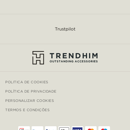
Trustpilot
POLITICA DE COOKIES
POLÍTICA DE PRIVACIDADE
PERSONALIZAR COOKIES
TERMOS E CONDIÇÕES