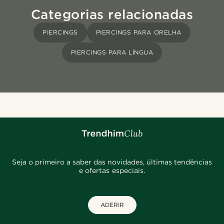
Categorias relacionadas
PIERCINGS
PIERCINGS PARA ORELHA
PIERCINGS PARA LÍNGUA
Seja o primeiro a saber das novidades, últimas tendências
e ofertas especiais.
ADERIR