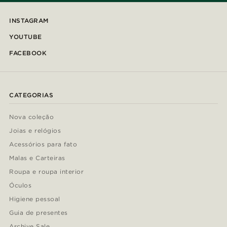
INSTAGRAM
YOUTUBE
FACEBOOK
CATEGORIAS
Nova coleção
Joias e relógios
Acessórios para fato
Malas e Carteiras
Roupa e roupa interior
Óculos
Higiene pessoal
Guia de presentes
Archive Sale