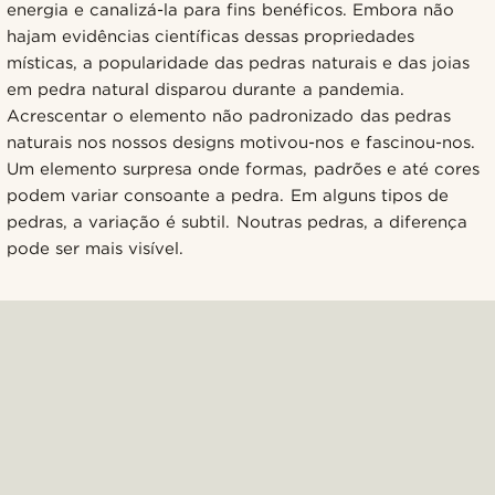
energia e canalizá-la para fins benéficos. Embora não
hajam evidências científicas dessas propriedades
místicas, a popularidade das pedras naturais e das joias
em pedra natural disparou durante a pandemia.
Acrescentar o elemento não padronizado das pedras
naturais nos nossos designs motivou-nos e fascinou-nos.
Um elemento surpresa onde formas, padrões e até cores
podem variar consoante a pedra. Em alguns tipos de
pedras, a variação é subtil. Noutras pedras, a diferença
pode ser mais visível.