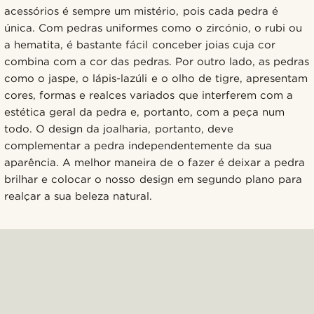
acessórios é sempre um mistério, pois cada pedra é
única. Com pedras uniformes como o zircónio, o rubi ou
a hematita, é bastante fácil conceber joias cuja cor
combina com a cor das pedras. Por outro lado, as pedras
como o jaspe, o lápis-lazúli e o olho de tigre, apresentam
cores, formas e realces variados que interferem com a
estética geral da pedra e, portanto, com a peça num
todo. O design da joalharia, portanto, deve
complementar a pedra independentemente da sua
aparência. A melhor maneira de o fazer é deixar a pedra
brilhar e colocar o nosso design em segundo plano para
realçar a sua beleza natural.