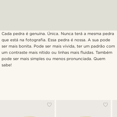
Cada pedra é genuína. Única. Nunca terá a mesma pedra
que está na fotografia. Essa pedra é nossa. A sua pode
ser mais bonita. Pode ser mais vívida, ter um padrão com
um contraste mais nítido ou linhas mais fluidas. Também
pode ser mais simples ou menos pronunciada. Quem
sabe!