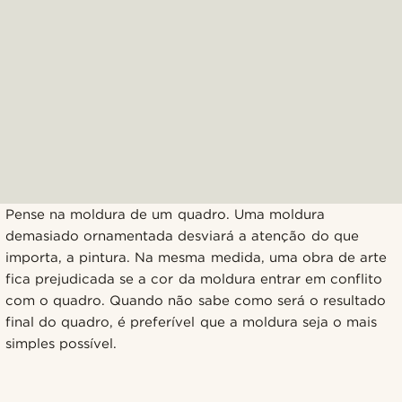
Pense na moldura de um quadro. Uma moldura
demasiado ornamentada desviará a atenção do que
importa, a pintura. Na mesma medida, uma obra de arte
fica prejudicada se a cor da moldura entrar em conflito
com o quadro. Quando não sabe como será o resultado
final do quadro, é preferível que a moldura seja o mais
simples possível.