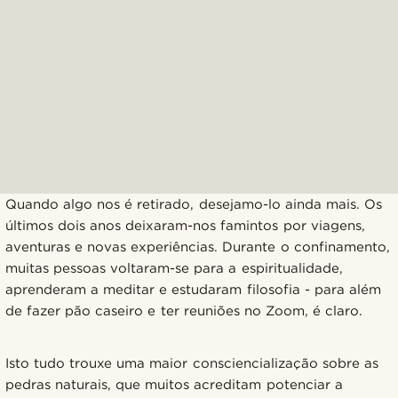
Quando algo nos é retirado, desejamo-lo ainda mais. Os
últimos dois anos deixaram-nos famintos por viagens,
aventuras e novas experiências. Durante o confinamento,
muitas pessoas voltaram-se para a espiritualidade,
aprenderam a meditar e estudaram filosofia - para além
de fazer pão caseiro e ter reuniões no Zoom, é claro.
Isto tudo trouxe uma maior consciencialização sobre as
pedras naturais, que muitos acreditam potenciar a