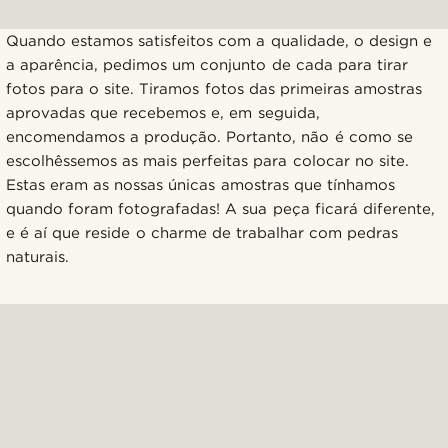
Quando estamos satisfeitos com a qualidade, o design e
a aparência, pedimos um conjunto de cada para tirar
fotos para o site. Tiramos fotos das primeiras amostras
aprovadas que recebemos e, em seguida,
encomendamos a produção. Portanto, não é como se
escolhêssemos as mais perfeitas para colocar no site.
Estas eram as nossas únicas amostras que tínhamos
quando foram fotografadas! A sua peça ficará diferente,
e é aí que reside o charme de trabalhar com pedras
naturais.