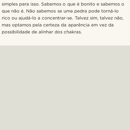
simples para isso. Sabemos o que é bonito e sabemos o
que não é. Não sabemos se uma pedra pode torná-lo
rico ou ajudá-lo a concentrar-se. Talvez sim, talvez não,
mas optamos pela certeza da aparência em vez da
possibilidade de alinhar dos chakras.