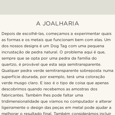
A JOALHARIA
Depois de escolhê-las, começamos a experimentar quais
as formas e os metais que funcionam bem com elas. Um
dos nossos designs é um Dog Tag com uma pequena
incrustação de pedra natural. O problema aqui é que,
sempre que se opta por uma pedra da família do
quartzo, é provável que esta seja semitransparente.
Qualquer pedra verde semitransparente sobreposta numa
superfície dourada, por exemplo, terá uma coloração
verde musgo claro. E isso é o tipo de coisa que apenas
descobrimos quando recebemos as amostras dos
fabricantes. Também lhes pode faltar uma
tridimensionalidade que víamos no computador e alterar
ligeiramente o design das peças em metal pode ajudar a
melhorar o resultado final. Também considerámos incluir