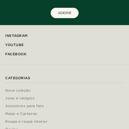
ADERIR
INSTAGRAM
YOUTUBE
FACEBOOK
CATEGORIAS
Nova coleção
Joias e relógios
Acessórios para fato
Malas e Carteiras
Roupa e roupa interior