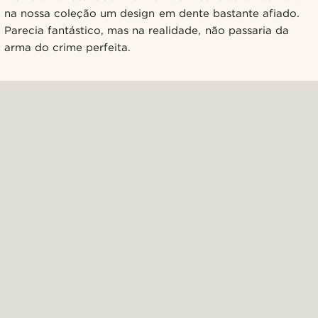
na nossa coleção um design em dente bastante afiado.
Parecia fantástico, mas na realidade, não passaria da
arma do crime perfeita.