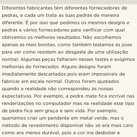
Diferentes fabricantes têm diferentes fornecedores de
pedras, e cada um trata as suas pedras de maneira
diferente. É por isso que pedimos os mesmos designs e
pedras a vários fornecedores para verificar com qual
obtivemos os melhores resultados. Não escolhemos
apenas as mais bonitas, como também testamos as joias
para ver como resistem ao desgaste de uma utilização
normal. Algumas peças falharam nesses testes e exigimos
melhorias do fornecedor. Alguns designs foram
imediatamente descartados pois eram impossíveis de
fabricar em escala normal. Outros foram ajustados
quando a realidade não correspondeu às nossas
expectativas. Por exemplo, a pedra mate fica incrível nas
renderizações no computador mas na realidade esse tipo
de pedra fica sem graça e sem vida. Por exemplo,
queríamos criar um pendente em metal verde, mas o
método de revestimento disponível não só era mais caro
como era menos durável, pois a cor iria desbotar e