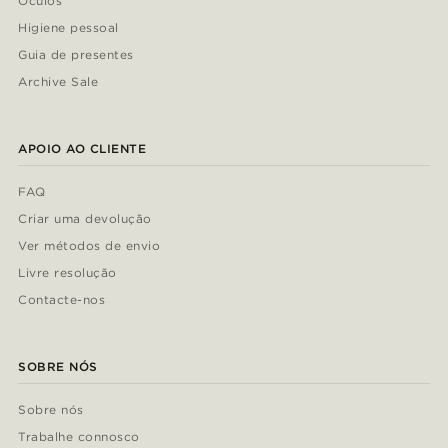
Óculos
Higiene pessoal
Guia de presentes
Archive Sale
APOIO AO CLIENTE
FAQ
Criar uma devolução
Ver métodos de envio
Livre resolução
Contacte-nos
SOBRE NÓS
Sobre nós
Trabalhe connosco