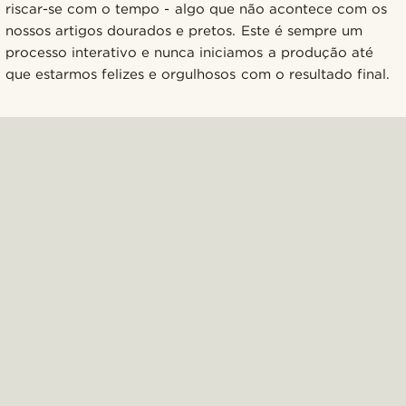
riscar-se com o tempo - algo que não acontece com os
nossos artigos dourados e pretos. Este é sempre um
processo interativo e nunca iniciamos a produção até
que estarmos felizes e orgulhosos com o resultado final.