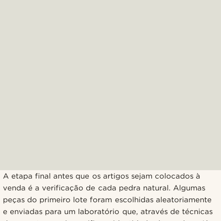
A etapa final antes que os artigos sejam colocados à
venda é a verificação de cada pedra natural. Algumas
peças do primeiro lote foram escolhidas aleatoriamente
e enviadas para um laboratório que, através de técnicas