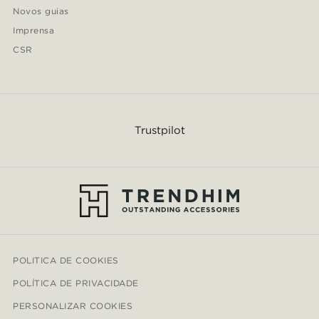
Novos guias
Imprensa
CSR
Trustpilot
POLITICA DE COOKIES
POLÍTICA DE PRIVACIDADE
PERSONALIZAR COOKIES