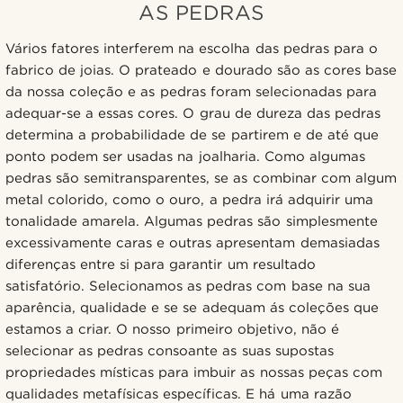
AS PEDRAS
Vários fatores interferem na escolha das pedras para o
fabrico de joias. O prateado e dourado são as cores base
da nossa coleção e as pedras foram selecionadas para
adequar-se a essas cores. O grau de dureza das pedras
determina a probabilidade de se partirem e de até que
ponto podem ser usadas na joalharia. Como algumas
pedras são semitransparentes, se as combinar com algum
metal colorido, como o ouro, a pedra irá adquirir uma
tonalidade amarela. Algumas pedras são simplesmente
excessivamente caras e outras apresentam demasiadas
diferenças entre si para garantir um resultado
satisfatório. Selecionamos as pedras com base na sua
aparência, qualidade e se se adequam ás coleções que
estamos a criar. O nosso primeiro objetivo, não é
selecionar as pedras consoante as suas supostas
propriedades místicas para imbuir as nossas peças com
qualidades metafísicas específicas. E há uma razão