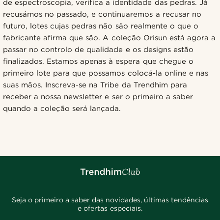
de espectroscopia, verifica a identidade das pedras. Já
recusámos no passado, e continuaremos a recusar no
futuro, lotes cujas pedras não são realmente o que o
fabricante afirma que são. A coleção Orisun está agora a
passar no controlo de qualidade e os designs estão
finalizados. Estamos apenas à espera que chegue o
primeiro lote para que possamos colocá-la online e nas
suas mãos. Inscreva-se na Tribe da Trendhim para
receber a nossa newsletter e ser o primeiro a saber
quando a coleção será lançada.
Seja o primeiro a saber das novidades, últimas tendências
e ofertas especiais.