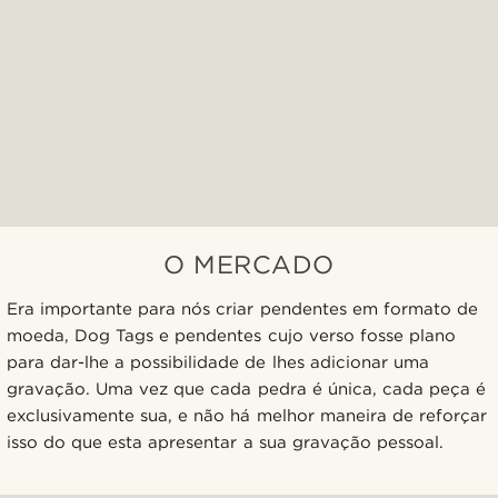
O MERCADO
Era importante para nós criar pendentes em formato de
moeda, Dog Tags e pendentes cujo verso fosse plano
para dar-lhe a possibilidade de lhes adicionar uma
gravação. Uma vez que cada pedra é única, cada peça é
exclusivamente sua, e não há melhor maneira de reforçar
isso do que esta apresentar a sua gravação pessoal.