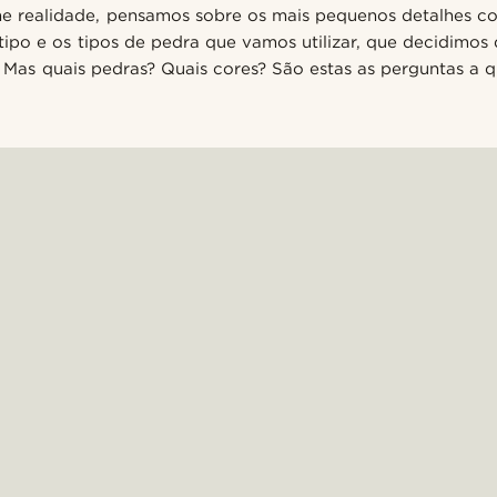
ne realidade, pensamos sobre os mais pequenos detalhes co
tipo e os tipos de pedra que vamos utilizar, que decidimos 
. Mas quais pedras? Quais cores? São estas as perguntas a 