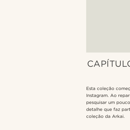
CAPÍTUL
Esta coleção começ
Instagram. Ao repar
pesquisar um pouco
detalhe que faz par
coleção da Arkai.