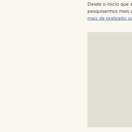
Desde o início que
pesquisarmos mais 
mais de prateado o