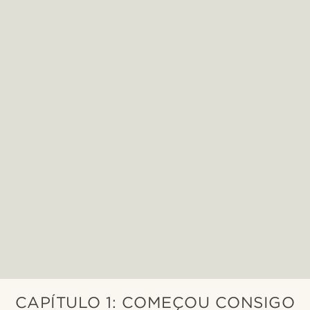
CAPÍTULO 1: COMEÇOU CONSIGO