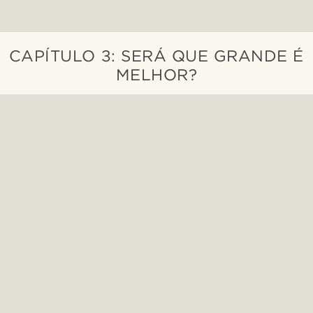
CAPÍTULO 3: SERÁ QUE GRANDE É
MELHOR?