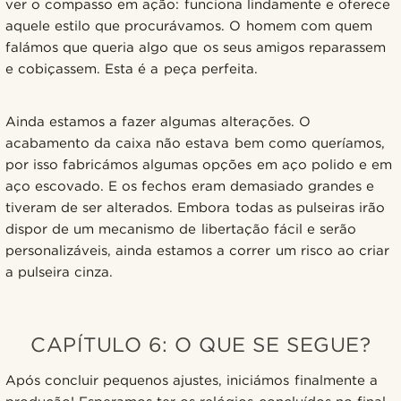
ver o compasso em ação: funciona lindamente e oferece
aquele estilo que procurávamos. O homem com quem
falámos que queria algo que os seus amigos reparassem
e cobiçassem. Esta é a peça perfeita.
Ainda estamos a fazer algumas alterações. O
acabamento da caixa não estava bem como queríamos,
por isso fabricámos algumas opções em aço polido e em
aço escovado. E os fechos eram demasiado grandes e
tiveram de ser alterados. Embora todas as pulseiras irão
dispor de um mecanismo de libertação fácil e serão
personalizáveis, ainda estamos a correr um risco ao criar
a pulseira cinza.
CAPÍTULO 6: O QUE SE SEGUE?
Após concluir pequenos ajustes, iniciámos finalmente a