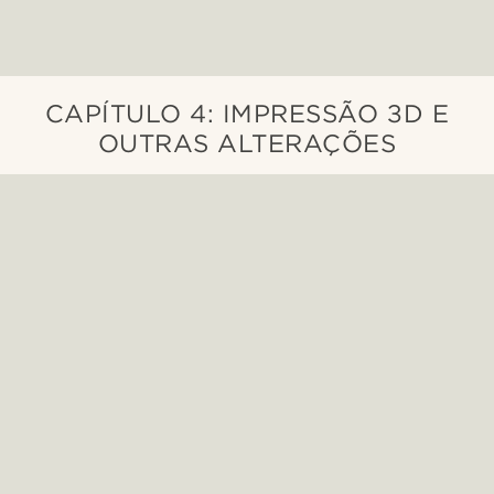
CAPÍTULO 4: IMPRESSÃO 3D E
OUTRAS ALTERAÇÕES