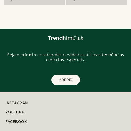
Seja o primeiro a saber das novidades, últimas tendências
e ofertas especiais.
ADERIR
INSTAGRAM
YOUTUBE
FACEBOOK