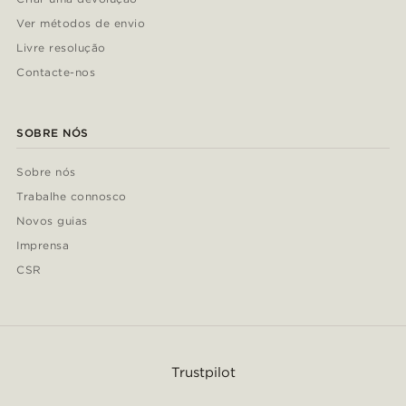
Ver métodos de envio
Livre resolução
Contacte-nos
SOBRE NÓS
Sobre nós
Trabalhe connosco
Novos guias
Imprensa
CSR
Trustpilot