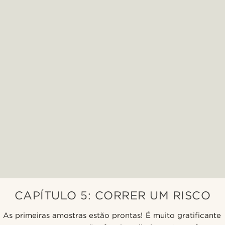
CAPÍTULO 5: CORRER UM RISCO
As primeiras amostras estão prontas! É muito gratificante