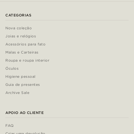
CATEGORIAS
Nova coleção
Joias e relógios
Acessórios para fato
Malas e Carteiras
Roupa e roupa interior
Óculos
Higiene pessoal
Guia de presentes
Archive Sale
APOIO AO CLIENTE
FAQ
Criar uma devolução