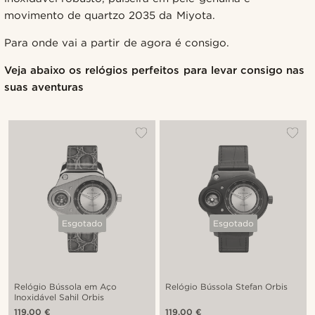
movimento de quartzo 2035 da Miyota.
Para onde vai a partir de agora é consigo.
Veja abaixo os relógios perfeitos para levar consigo nas
suas aventuras
Esgotado
Esgotado
Relógio Bússola em Aço
Relógio Bússola Stefan Orbis
Inoxidável Sahil Orbis
119,00 €
119,00 €