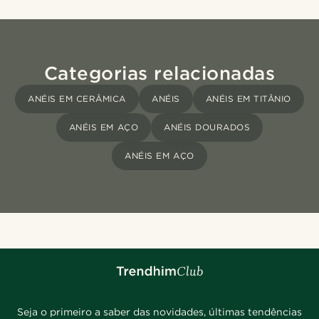
Categorias relacionadas
ANÉIS EM CERÂMICA
ANÉIS
ANÉIS EM TITÂNIO
ANÉIS EM AÇO
ANÉIS DOURADOS
ANÉIS EM AÇO
Seja o primeiro a saber das novidades, últimas tendências