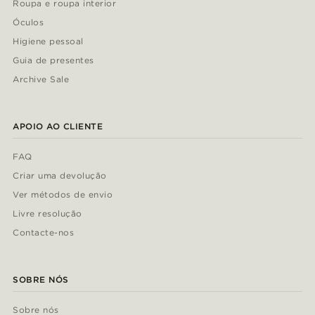
Roupa e roupa interior
Óculos
Higiene pessoal
Guia de presentes
Archive Sale
APOIO AO CLIENTE
FAQ
Criar uma devolução
Ver métodos de envio
Livre resolução
Contacte-nos
SOBRE NÓS
Sobre nós