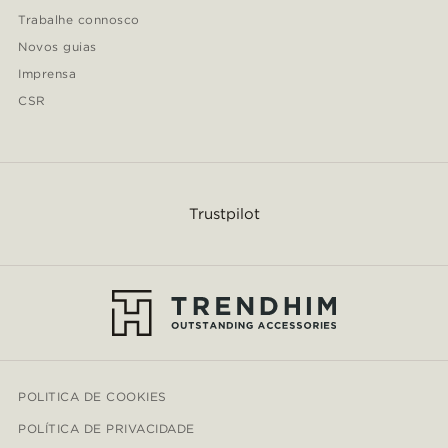
Trabalhe connosco
Novos guias
Imprensa
CSR
Trustpilot
POLITICA DE COOKIES
POLÍTICA DE PRIVACIDADE