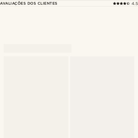
AVALIAÇÕES DOS CLIENTES
4.5