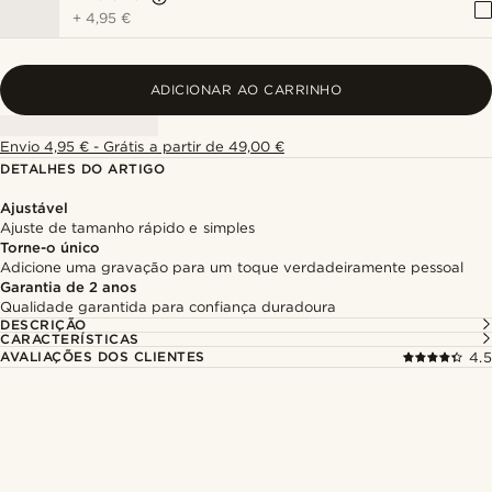
+
4,95 €
ADICIONAR AO CARRINHO
Envio 4,95 € - Grátis a partir de 49,00 €
DETALHES DO ARTIGO
Ajustável
Ajuste de tamanho rápido e simples
Torne-o único
Adicione uma gravação para um toque verdadeiramente pessoal
Garantia de 2 anos
Qualidade garantida para confiança duradoura
DESCRIÇÃO
CARACTERÍSTICAS
AVALIAÇÕES DOS CLIENTES
4.5