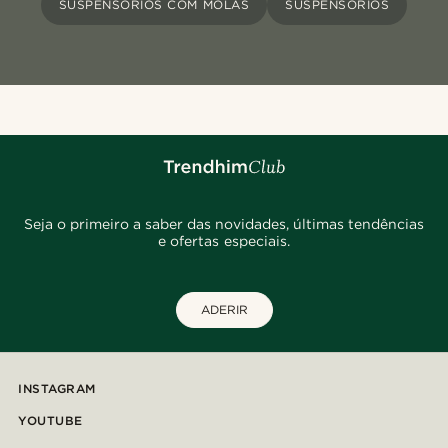
SUSPENSÓRIOS COM MOLAS
SUSPENSÓRIOS
Seja o primeiro a saber das novidades, últimas tendências
e ofertas especiais.
ADERIR
INSTAGRAM
YOUTUBE