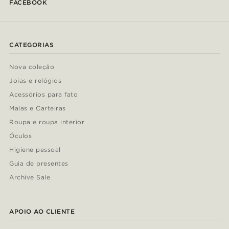
FACEBOOK
CATEGORIAS
Nova coleção
Joias e relógios
Acessórios para fato
Malas e Carteiras
Roupa e roupa interior
Óculos
Higiene pessoal
Guia de presentes
Archive Sale
APOIO AO CLIENTE