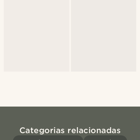
Categorias relacionadas