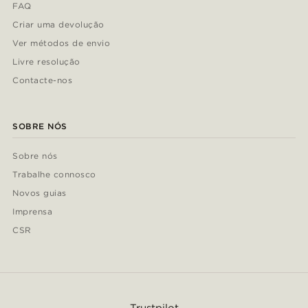
FAQ
Criar uma devolução
Ver métodos de envio
Livre resolução
Contacte-nos
SOBRE NÓS
Sobre nós
Trabalhe connosco
Novos guias
Imprensa
CSR