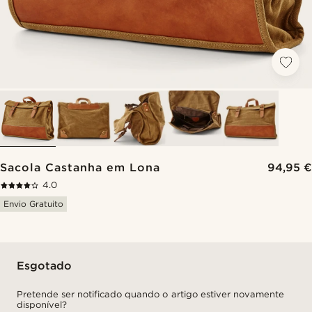
Sacola Castanha em Lona
94,95 €
4.0
Envio Gratuito
Esgotado
Pretende ser notificado quando o artigo estiver novamente
disponível?