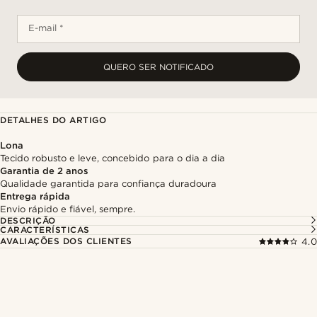
E-mail *
QUERO SER NOTIFICADO
DETALHES DO ARTIGO
Lona
Tecido robusto e leve, concebido para o dia a dia
Garantia de 2 anos
Qualidade garantida para confiança duradoura
Entrega rápida
Envio rápido e fiável, sempre.
DESCRIÇÃO
CARACTERÍSTICAS
AVALIAÇÕES DOS CLIENTES
4.0