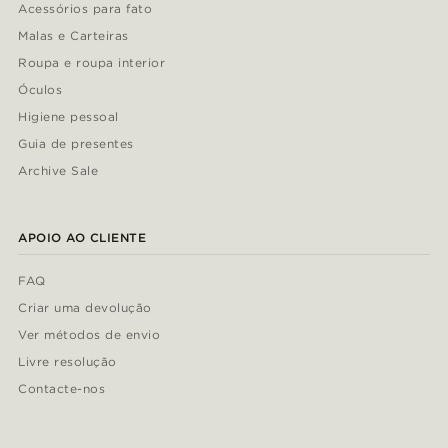
Acessórios para fato
Malas e Carteiras
Roupa e roupa interior
Óculos
Higiene pessoal
Guia de presentes
Archive Sale
APOIO AO CLIENTE
FAQ
Criar uma devolução
Ver métodos de envio
Livre resolução
Contacte-nos