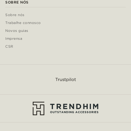
SOBRE NÓS
Sobre nós
Trabalhe connosco
Novos guias
Imprensa
CSR
Trustpilot