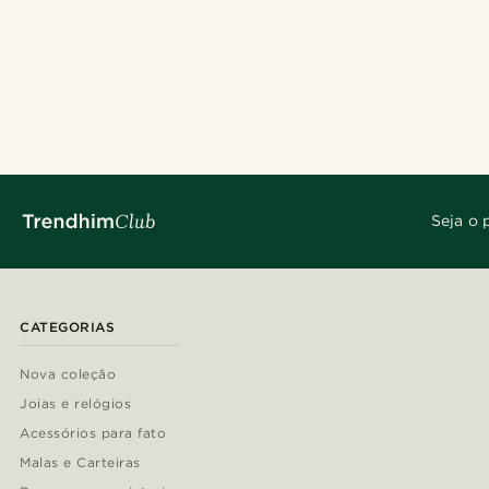
Seja o 
CATEGORIAS
Nova coleção
Joias e relógios
Acessórios para fato
Malas e Carteiras