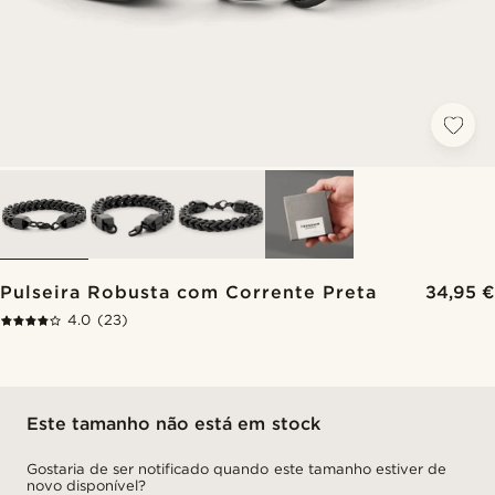
Pulseira Robusta com Corrente Preta
34,95 €
4.0
(23)
Este tamanho não está em stock
Gostaria de ser notificado quando este tamanho estiver de
novo disponível?