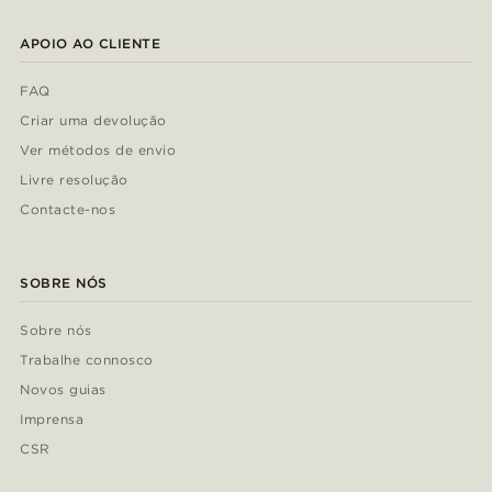
APOIO AO CLIENTE
FAQ
Criar uma devolução
Ver métodos de envio
Livre resolução
Contacte-nos
SOBRE NÓS
Sobre nós
Trabalhe connosco
Novos guias
Imprensa
CSR