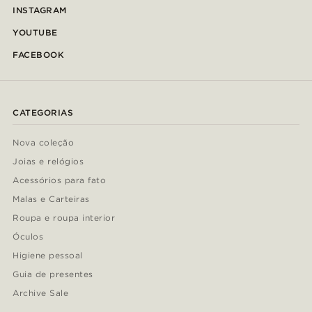
INSTAGRAM
YOUTUBE
FACEBOOK
CATEGORIAS
Nova coleção
Joias e relógios
Acessórios para fato
Malas e Carteiras
Roupa e roupa interior
Óculos
Higiene pessoal
Guia de presentes
Archive Sale