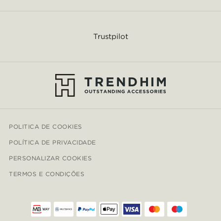
Trustpilot
POLITICA DE COOKIES
POLÍTICA DE PRIVACIDADE
PERSONALIZAR COOKIES
TERMOS E CONDIÇÕES