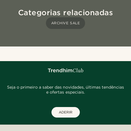
Categorias relacionadas
ARCHIVE SALE
Seja o primeiro a saber das novidades, últimas tendências
e ofertas especiais.
ADERIR