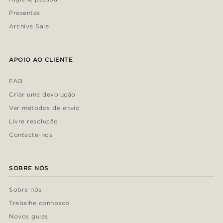
Presentes
Archive Sale
APOIO AO CLIENTE
FAQ
Criar uma devolução
Ver métodos de envio
Livre resolução
Contacte-nos
SOBRE NÓS
Sobre nós
Trabalhe connosco
Novos guias