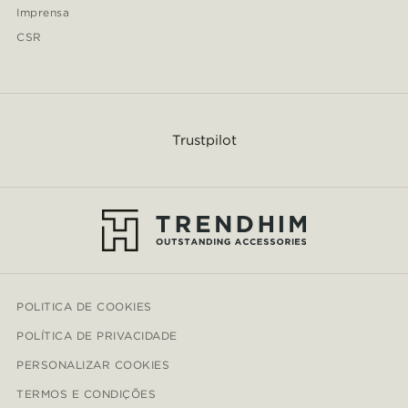
Imprensa
CSR
Trustpilot
POLITICA DE COOKIES
POLÍTICA DE PRIVACIDADE
PERSONALIZAR COOKIES
TERMOS E CONDIÇÕES