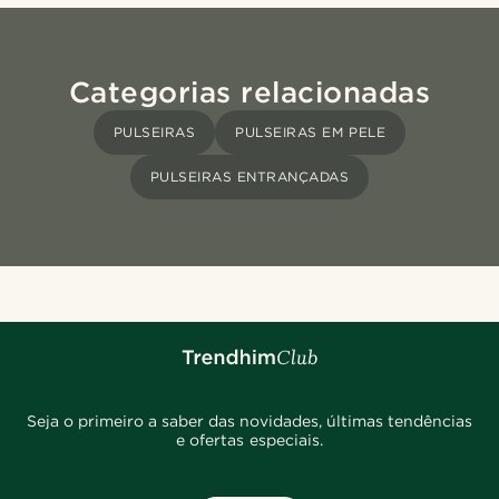
Categorias relacionadas
PULSEIRAS
PULSEIRAS EM PELE
PULSEIRAS ENTRANÇADAS
Seja o primeiro a saber das novidades, últimas tendências
e ofertas especiais.