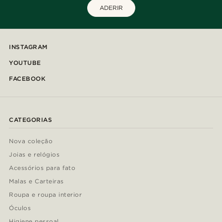
ADERIR
INSTAGRAM
YOUTUBE
FACEBOOK
CATEGORIAS
Nova coleção
Joias e relógios
Acessórios para fato
Malas e Carteiras
Roupa e roupa interior
Óculos
Higiene pessoal