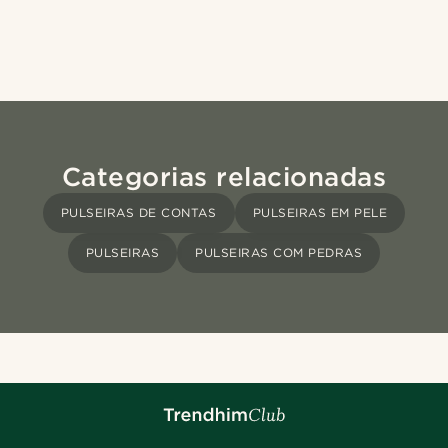
Categorias relacionadas
PULSEIRAS DE CONTAS
PULSEIRAS EM PELE
PULSEIRAS
PULSEIRAS COM PEDRAS