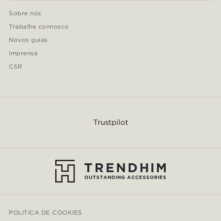
Sobre nós
Trabalhe connosco
Novos guias
Imprensa
CSR
Trustpilot
POLITICA DE COOKIES