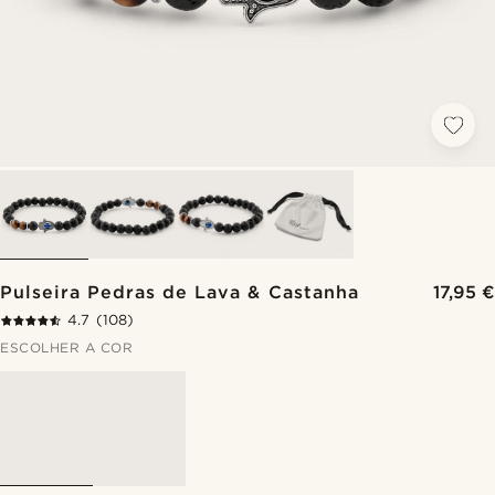
Pulseira Pedras de Lava & Castanha
17,95 €
4.7
(108)
ESCOLHER A COR