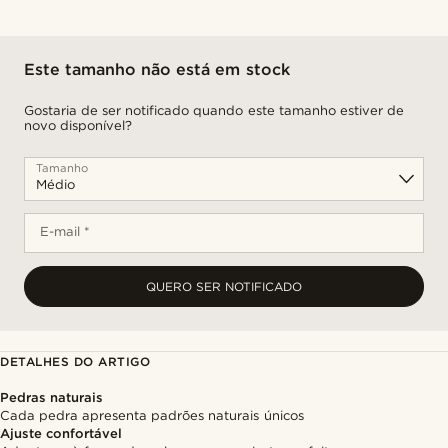
Este tamanho não está em stock
Gostaria de ser notificado quando este tamanho estiver de
novo disponível?
Tamanho
E-mail *
QUERO SER NOTIFICADO
DETALHES DO ARTIGO
Pedras naturais
Cada pedra apresenta padrões naturais únicos
Ajuste confortável