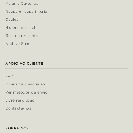
Malas e Carteiras
Roupa e roupa interior
Óculos
Higiene pessoal
Guia de presentes
Archive Sale
APOIO AO CLIENTE
FAQ
Criar uma devolução
Ver métodos de envio
Livre resolução
Contacte-nos
SOBRE NÓS