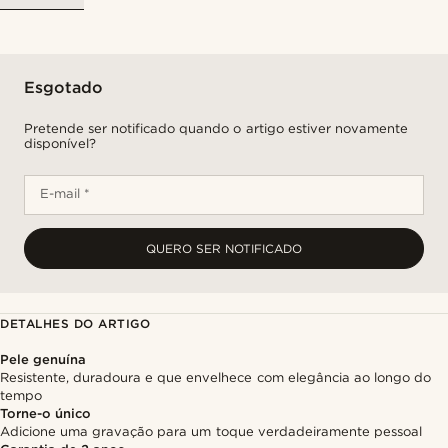
Esgotado
Pretende ser notificado quando o artigo estiver novamente
disponível?
E-mail *
QUERO SER NOTIFICADO
DETALHES DO ARTIGO
Pele genuína
Resistente, duradoura e que envelhece com elegância ao longo do
tempo
Torne-o único
Adicione uma gravação para um toque verdadeiramente pessoal