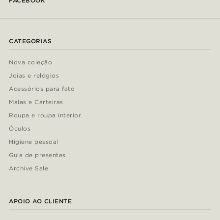
FACEBOOK
CATEGORIAS
Nova coleção
Joias e relógios
Acessórios para fato
Malas e Carteiras
Roupa e roupa interior
Óculos
Higiene pessoal
Guia de presentes
Archive Sale
APOIO AO CLIENTE