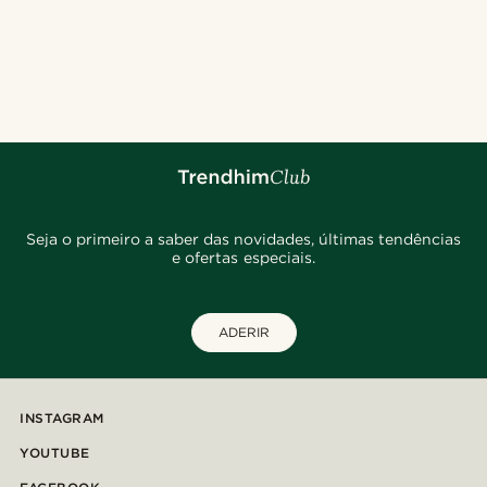
Seja o primeiro a saber das novidades, últimas tendências
e ofertas especiais.
ADERIR
INSTAGRAM
YOUTUBE