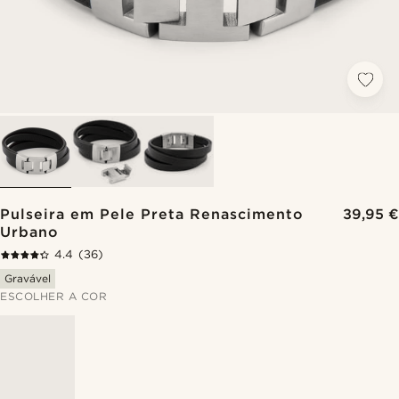
Pulseira em Pele Preta Renascimento
39,95 €
Urbano
4.4
(36)
Gravável
ESCOLHER A COR