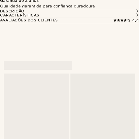
Garantia de 2 anos
Qualidade garantida para confiança duradoura
DESCRIÇÃO
CARACTERÍSTICAS
AVALIAÇÕES DOS CLIENTES
4.4