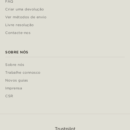
FAQ
Criar uma devolução
Ver métodos de envio
Livre resolução
Contacte-nos
SOBRE NÓS
Sobre nós
Trabalhe connosco
Novos guias
Imprensa
CSR
Trustpilot