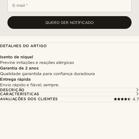
E-mail *
QUERO SER NOTIFICADO
DETALHES DO ARTIGO
Isento de níquel
Previne irritações e reações alérgicas
Garantia de 2 anos
Qualidade garantida para confiança duradoura
Entrega rápida
Envio rápido e fiável, sempre.
DESCRIÇÃO
CARACTERÍSTICAS
AVALIAÇÕES DOS CLIENTES
4.7