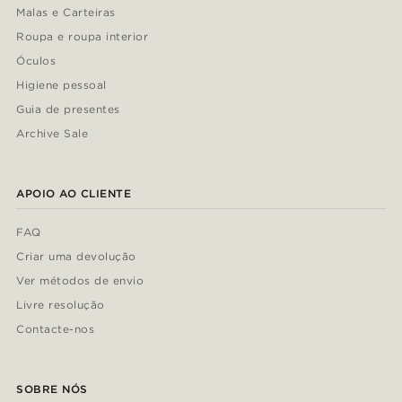
Malas e Carteiras
Roupa e roupa interior
Óculos
Higiene pessoal
Guia de presentes
Archive Sale
APOIO AO CLIENTE
FAQ
Criar uma devolução
Ver métodos de envio
Livre resolução
Contacte-nos
SOBRE NÓS