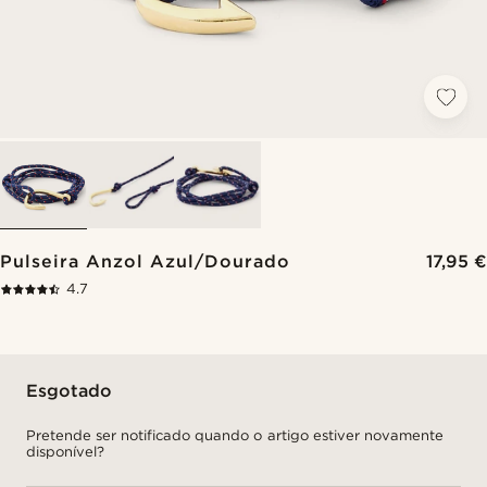
Pulseira Anzol Azul/Dourado
17,95 €
4.7
Esgotado
Pretende ser notificado quando o artigo estiver novamente
disponível?