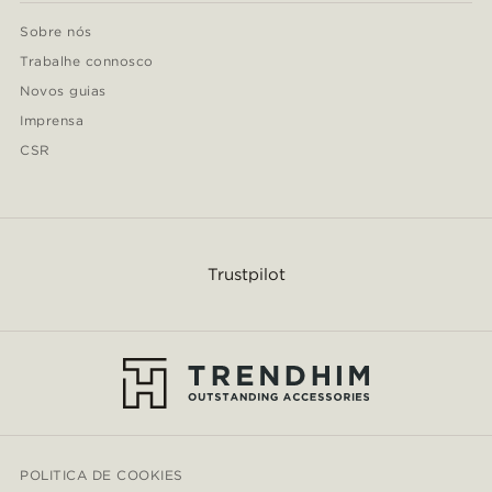
Sobre nós
Trabalhe connosco
Novos guias
Imprensa
CSR
Trustpilot
POLITICA DE COOKIES