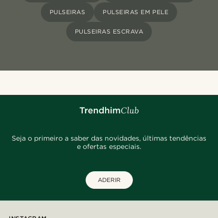
PULSEIRAS
PULSEIRAS EM PELE
PULSEIRAS ESCRAVA
Seja o primeiro a saber das novidades, últimas tendências
e ofertas especiais.
ADERIR