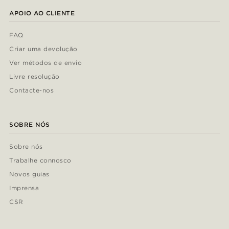
APOIO AO CLIENTE
FAQ
Criar uma devolução
Ver métodos de envio
Livre resolução
Contacte-nos
SOBRE NÓS
Sobre nós
Trabalhe connosco
Novos guias
Imprensa
CSR