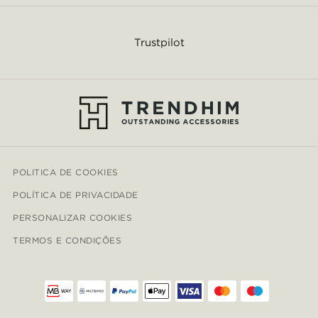
Trustpilot
POLITICA DE COOKIES
POLÍTICA DE PRIVACIDADE
PERSONALIZAR COOKIES
TERMOS E CONDIÇÕES