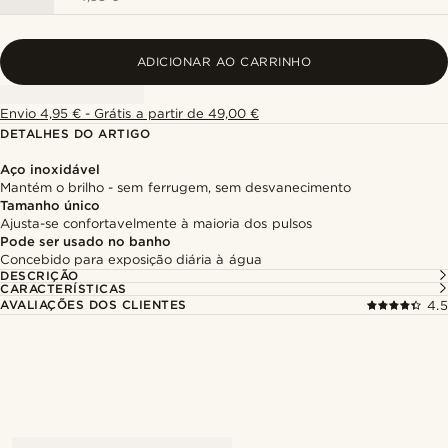
ADICIONAR AO CARRINHO
Envio 4,95 € - Grátis a partir de 49,00 €
DETALHES DO ARTIGO
Aço inoxidável
Mantém o brilho - sem ferrugem, sem desvanecimento
Tamanho único
Ajusta-se confortavelmente à maioria dos pulsos
Pode ser usado no banho
Concebido para exposição diária à água
DESCRIÇÃO
CARACTERÍSTICAS
AVALIAÇÕES DOS CLIENTES
4.5