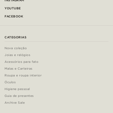
INSTAGRAM
YOUTUBE
FACEBOOK
CATEGORIAS
Nova coleção
Joias e relógios
Acessórios para fato
Malas e Carteiras
Roupa e roupa interior
Óculos
Higiene pessoal
Guia de presentes
Archive Sale