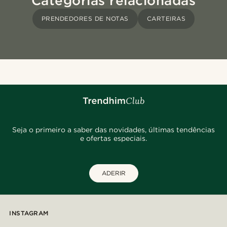
Categorias relacionadas
PRENDEDORES DE NOTAS
CARTEIRAS
Seja o primeiro a saber das novidades, últimas tendências
e ofertas especiais.
ADERIR
INSTAGRAM