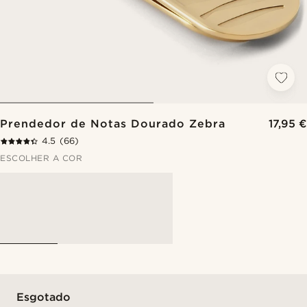
Prendedor de Notas Dourado Zebra
17,95 €
4.5
(66)
ESCOLHER A COR
Esgotado