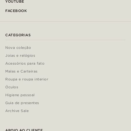
YOUTUBE
FACEBOOK
CATEGORIAS
Nova coleção
Joias e relógios
Acessórios para fato
Malas e Carteiras
Roupa e roupa interior
Óculos
Higiene pessoal
Guia de presentes
Archive Sale
APOIO AO CLIENTE