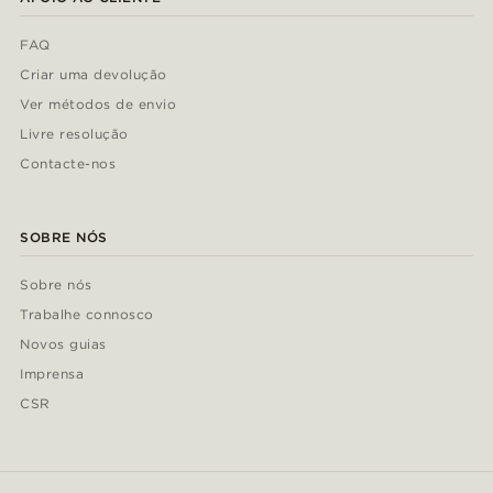
FAQ
Criar uma devolução
Ver métodos de envio
Livre resolução
Contacte-nos
SOBRE NÓS
Sobre nós
Trabalhe connosco
Novos guias
Imprensa
CSR