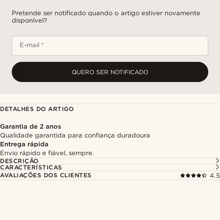
Pretende ser notificado quando o artigo estiver novamente
disponível?
E-mail *
QUERO SER NOTIFICADO
DETALHES DO ARTIGO
Garantia de 2 anos
Qualidade garantida para confiança duradoura
Entrega rápida
Envio rápido e fiável, sempre.
DESCRIÇÃO
CARACTERÍSTICAS
AVALIAÇÕES DOS CLIENTES
4.5