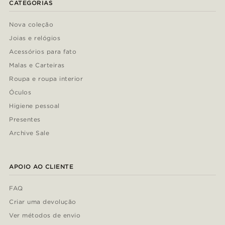
CATEGORIAS
Nova coleção
Joias e relógios
Acessórios para fato
Malas e Carteiras
Roupa e roupa interior
Óculos
Higiene pessoal
Presentes
Archive Sale
APOIO AO CLIENTE
FAQ
Criar uma devolução
Ver métodos de envio