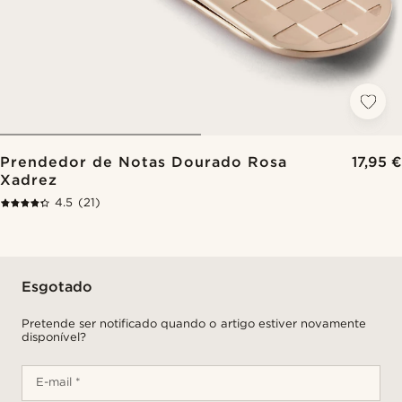
Prendedor de Notas Dourado Rosa
17,95 €
Xadrez
4.5
(21)
Esgotado
Pretende ser notificado quando o artigo estiver novamente
disponível?
E-mail *