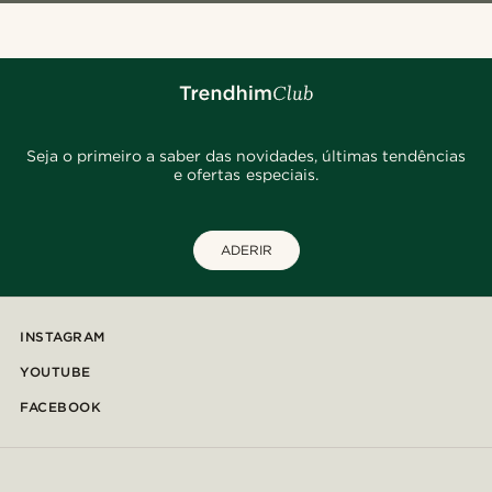
Seja o primeiro a saber das novidades, últimas tendências
e ofertas especiais.
ADERIR
INSTAGRAM
YOUTUBE
FACEBOOK