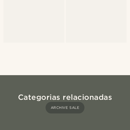
Categorias relacionadas
ARCHIVE SALE