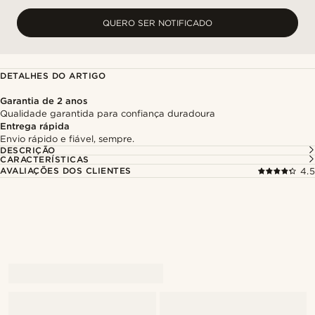
QUERO SER NOTIFICADO
DETALHES DO ARTIGO
Garantia de 2 anos
Qualidade garantida para confiança duradoura
Entrega rápida
Envio rápido e fiável, sempre.
DESCRIÇÃO
CARACTERÍSTICAS
AVALIAÇÕES DOS CLIENTES
4.5