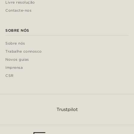
Livre resolução
Contacte-nos
SOBRE NÓS
Sobre nós
Trabalhe connosco
Novos guias
Imprensa
CSR
Trustpilot